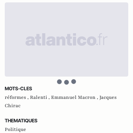
MOTS-CLES
réformes ,
Ralenti ,
Emmanuel Macron ,
Jacques
Chirac
THEMATIQUES
Politique