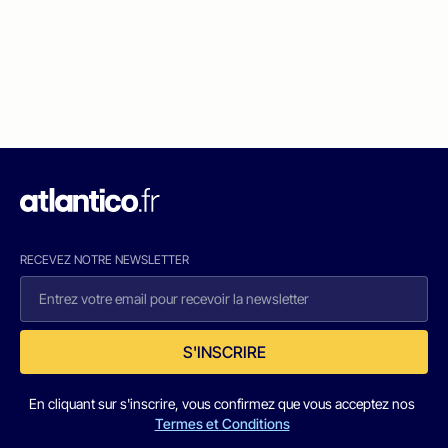
RECEVEZ NOTRE NEWSLETTER
S'INSCRIRE
En cliquant sur s'inscrire, vous confirmez que vous acceptez nos
Termes et Conditions