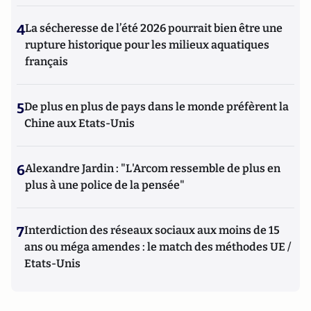
4
La sécheresse de l’été 2026 pourrait bien être une
rupture historique pour les milieux aquatiques
français
5
De plus en plus de pays dans le monde préfèrent la
Chine aux Etats-Unis
6
Alexandre Jardin : "L'Arcom ressemble de plus en
plus à une police de la pensée"
7
Interdiction des réseaux sociaux aux moins de 15
ans ou méga amendes : le match des méthodes UE /
Etats-Unis