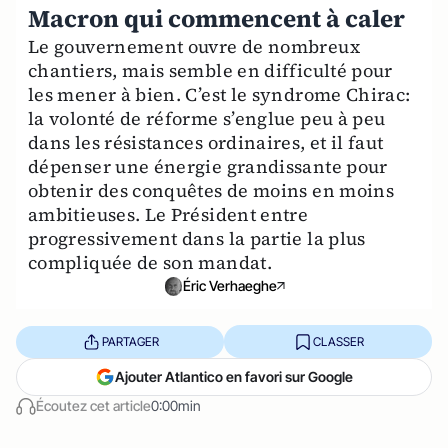
Macron qui commencent à caler
Le gouvernement ouvre de nombreux
chantiers, mais semble en difficulté pour
les mener à bien. C’est le syndrome Chirac:
la volonté de réforme s’englue peu à peu
dans les résistances ordinaires, et il faut
dépenser une énergie grandissante pour
obtenir des conquêtes de moins en moins
ambitieuses. Le Président entre
progressivement dans la partie la plus
compliquée de son mandat.
Éric Verhaeghe
PARTAGER
CLASSER
Ajouter Atlantico en favori sur Google
Écoutez cet article
0:00min