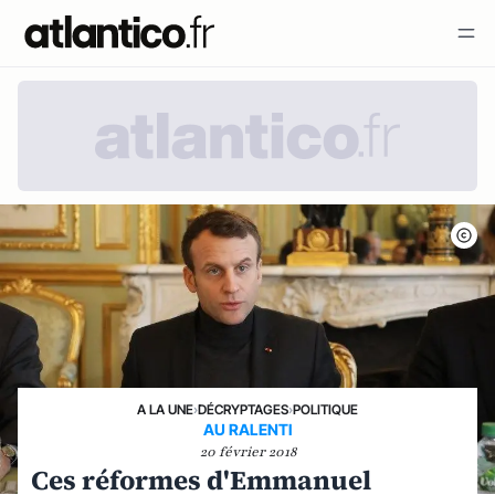
A LA UNE
›
DÉCRYPTAGES
›
POLITIQUE
AU RALENTI
20 février 2018
Ces réformes d'Emmanuel