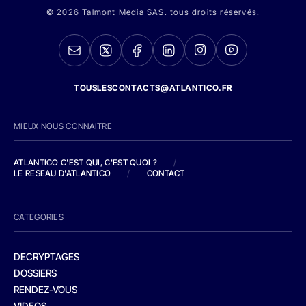
© 2026 Talmont Media SAS. tous droits réservés.
TOUSLESCONTACTS@ATLANTICO.FR
MIEUX NOUS CONNAITRE
ATLANTICO C'EST QUI, C'EST QUOI ?
/
LE RESEAU D'ATLANTICO
/
CONTACT
CATEGORIES
DECRYPTAGES
DOSSIERS
RENDEZ-VOUS
VIDEOS