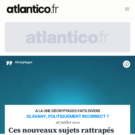
A LA UNE
›
DÉCRYPTAGES
›
FAITS DIVERS
GLAVANY, POLITIQUEMENT INCORRECT ?
26 juillet 2012
Ces nouveaux sujets rattrapés