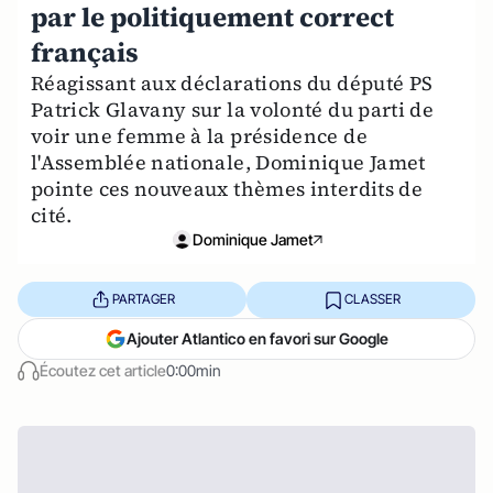
par le politiquement correct
français
Réagissant aux déclarations du député PS
Patrick Glavany sur la volonté du parti de
voir une femme à la présidence de
l'Assemblée nationale, Dominique Jamet
pointe ces nouveaux thèmes interdits de
cité.
Dominique Jamet
PARTAGER
CLASSER
Ajouter Atlantico en favori sur Google
Écoutez cet article
0:00min