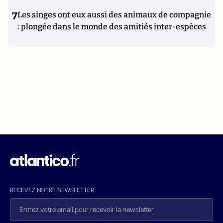
7
Les singes ont eux aussi des animaux de compagnie
: plongée dans le monde des amitiés inter-espèces
RECEVEZ NOTRE NEWSLETTER