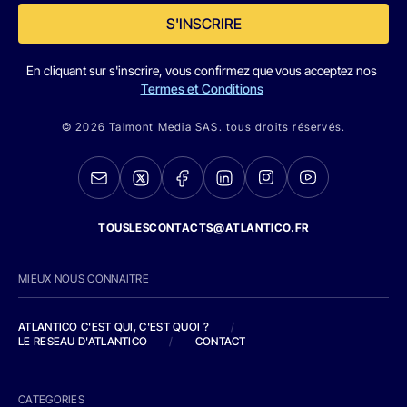
S'INSCRIRE
En cliquant sur s'inscrire, vous confirmez que vous acceptez nos
Termes et Conditions
© 2026 Talmont Media SAS. tous droits réservés.
TOUSLESCONTACTS@ATLANTICO.FR
MIEUX NOUS CONNAITRE
ATLANTICO C'EST QUI, C'EST QUOI ?
/
LE RESEAU D'ATLANTICO
/
CONTACT
CATEGORIES