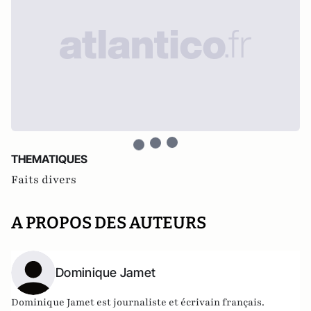
THEMATIQUES
Faits divers
A PROPOS DES AUTEURS
Dominique Jamet
Dominique Jamet est journaliste et écrivain français.