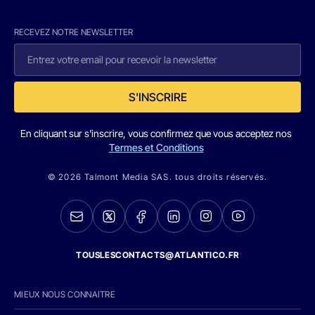
RECEVEZ NOTRE NEWSLETTER
S'INSCRIRE
En cliquant sur s'inscrire, vous confirmez que vous acceptez nos
Termes et Conditions
© 2026 Talmont Media SAS. tous droits réservés.
TOUSLESCONTACTS@ATLANTICO.FR
MIEUX NOUS CONNAITRE