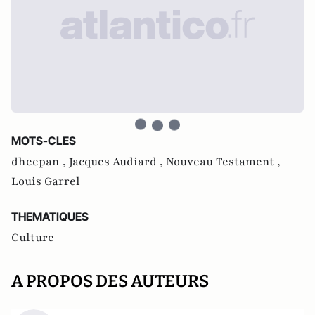
MOTS-CLES
dheepan ,
Jacques Audiard ,
Nouveau Testament ,
Louis Garrel
THEMATIQUES
Culture
A PROPOS DES AUTEURS