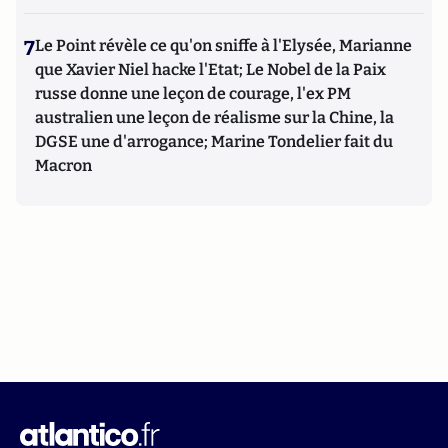
7
Le Point révèle ce qu'on sniffe à l'Elysée, Marianne
que Xavier Niel hacke l'Etat; Le Nobel de la Paix
russe donne une leçon de courage, l'ex PM
australien une leçon de réalisme sur la Chine, la
DGSE une d'arrogance; Marine Tondelier fait du
Macron