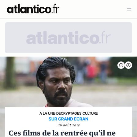
A LA UNE
›
DÉCRYPTAGES
›
CULTURE
SUR GRAND ECRAN
26 août 2015
Ces films de la rentrée qu’il ne