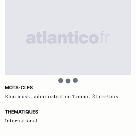
MOTS-CLES
Elon musk ,
administration Trump ,
États-Unis
THEMATIQUES
International