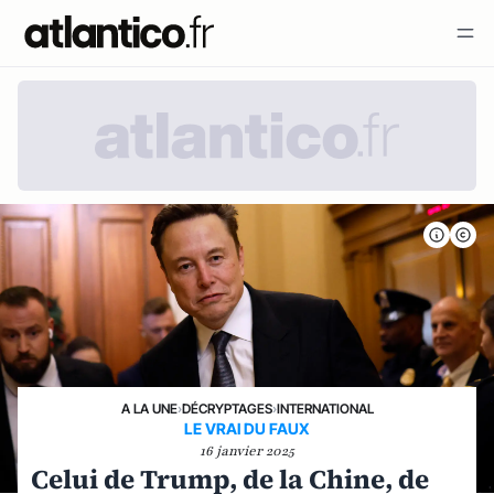
A LA UNE
›
DÉCRYPTAGES
›
INTERNATIONAL
LE VRAI DU FAUX
16 janvier 2025
Celui de Trump, de la Chine, de