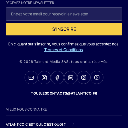
RECEVEZ NOTRE NEWSLETTER
S'INSCRIRE
En cliquant sur s'inscrire, vous confirmez que vous acceptez nos
Termes et Conditions
© 2026 Talmont Media SAS. tous droits réservés.
TOUSLESCONTACTS@ATLANTICO.FR
MIEUX NOUS CONNAITRE
ATLANTICO C'EST QUI, C'EST QUOI ?
/