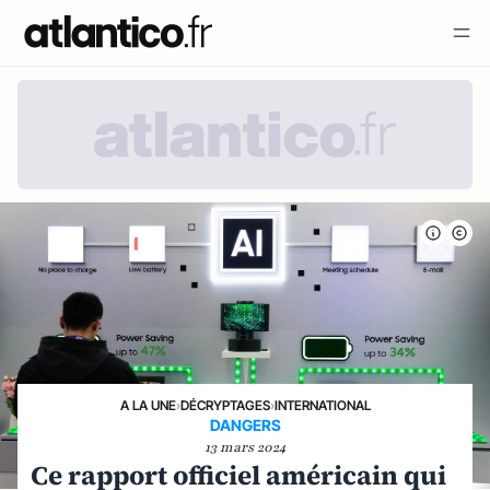
A LA UNE
›
DÉCRYPTAGES
›
INTERNATIONAL
DANGERS
13 mars 2024
Ce rapport officiel américain qui