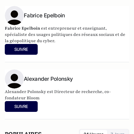
Fabrice Epelboin
Fabrice Epelboin
est entrepreneur et enseignant,
spécialiste des usages politiques des réseaux sociaux et de
la géopolitique du cyber.
SUIVRE
Alexander Polonsky
Alexander Polonsky est Directeur de recherche, co-
fondateur Bloom
SUIVRE