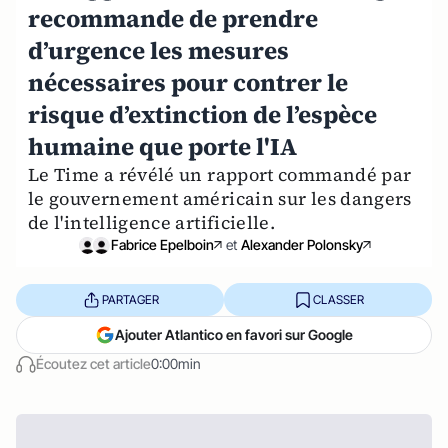
recommande de prendre
d’urgence les mesures
nécessaires pour contrer le
risque d’extinction de l’espèce
humaine que porte l'IA
Le Time a révélé un rapport commandé par
le gouvernement américain sur les dangers
de l'intelligence artificielle.
Fabrice Epelboin
et
Alexander Polonsky
PARTAGER
CLASSER
Ajouter Atlantico en favori sur Google
Écoutez cet article
0:00min