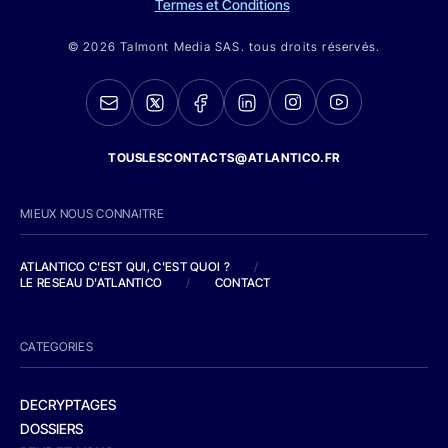
Termes et Conditions
© 2026 Talmont Media SAS. tous droits réservés.
TOUSLESCONTACTS@ATLANTICO.FR
MIEUX NOUS CONNAITRE
ATLANTICO C'EST QUI, C'EST QUOI ?
/
LE RESEAU D'ATLANTICO
/
CONTACT
CATEGORIES
DECRYPTAGES
DOSSIERS