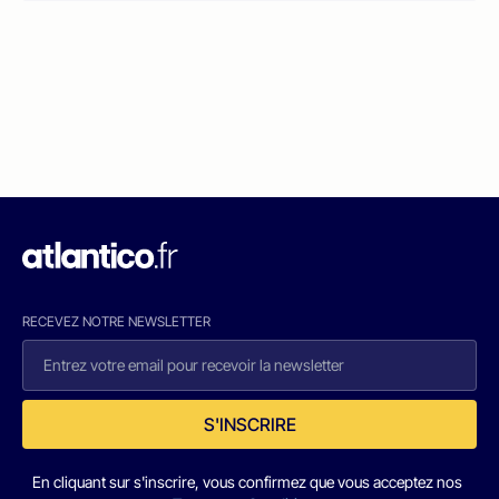
RECEVEZ NOTRE NEWSLETTER
S'INSCRIRE
En cliquant sur s'inscrire, vous confirmez que vous acceptez nos