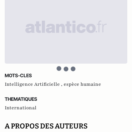
MOTS-CLES
Intelligence Artificielle ,
espèce humaine
THEMATIQUES
International
A PROPOS DES AUTEURS