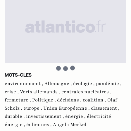
MOTS-CLES
environnement ,
Allemagne ,
écologie ,
pandémie ,
crise ,
Verts allemands ,
centrales nucléaires ,
fermeture ,
Politique ,
décisions ,
coalition ,
Olaf
Scholz ,
europe ,
Union Européenne ,
classement ,
durable ,
investissement ,
énergie ,
électricité
énergie ,
éoliennes ,
Angela Merkel