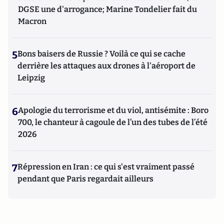
DGSE une d'arrogance; Marine Tondelier fait du
Macron
5
Bons baisers de Russie ? Voilà ce qui se cache
derrière les attaques aux drones à l'aéroport de
Leipzig
6
Apologie du terrorisme et du viol, antisémite : Boro
700, le chanteur à cagoule de l’un des tubes de l’été
2026
7
Répression en Iran : ce qui s'est vraiment passé
pendant que Paris regardait ailleurs