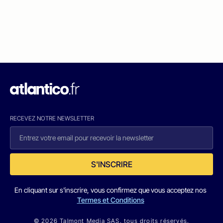
RECEVEZ NOTRE NEWSLETTER
S'INSCRIRE
En cliquant sur s'inscrire, vous confirmez que vous acceptez nos
Termes et Conditions
© 2026 Talmont Media SAS. tous droits réservés.