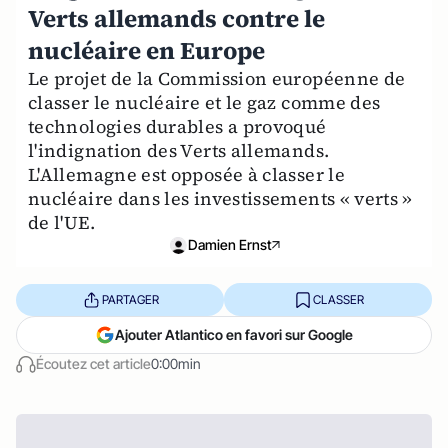
Verts allemands contre le
nucléaire en Europe
Le projet de la Commission européenne de
classer le nucléaire et le gaz comme des
technologies durables a provoqué
l'indignation des Verts allemands.
L'Allemagne est opposée à classer le
nucléaire dans les investissements « verts »
de l'UE.
Damien Ernst
PARTAGER
CLASSER
Ajouter Atlantico en favori sur Google
Écoutez cet article
0:00min