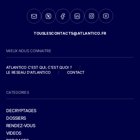
TOUSLESCONTACTS@ATLANTICO.FR
MIEUX NOUS CONNAITRE
ATLANTICO C'EST QUI, C'EST QUOI ?
/
LE RESEAU D'ATLANTICO
/
CONTACT
CATEGORIES
DECRYPTAGES
DOSSIERS
RENDEZ-VOUS
VIDEOS