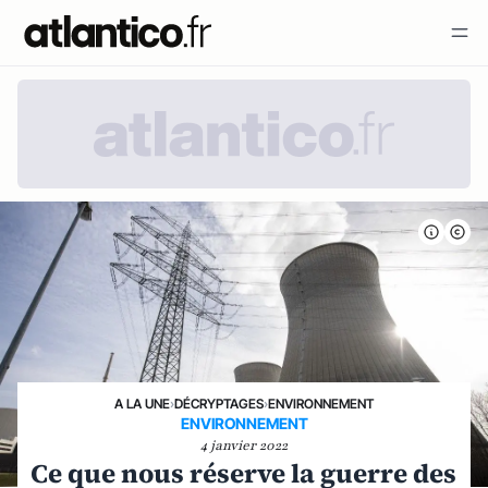
A LA UNE
›
DÉCRYPTAGES
›
ENVIRONNEMENT
ENVIRONNEMENT
4 janvier 2022
Ce que nous réserve la guerre des