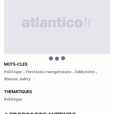
MOTS-CLES
Politique ,
élections européennes ,
lobbyistes ,
Manon Aubry
THEMATIQUES
Politique