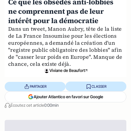
Ce que les obsédés anti-lobbies
ne comprennent pas de leur
intérêt pour la démocratie
Dans un tweet, Manon Aubry, tête de la liste
de La France Insoumise pour les élections
européennes, a demandé la création d'un
"registre public obligatoire des lobbies" afin
de "casser leur poids en Europe". Manque de
chance, cela existe déjà.
Viviane de Beaufort
PARTAGER
CLASSER
Ajouter Atlantico en favori sur Google
Écoutez cet article
0:00min