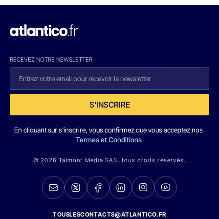
RECEVEZ NOTRE NEWSLETTER
S'INSCRIRE
En cliquant sur s'inscrire, vous confirmez que vous acceptez nos
Termes et Conditions
© 2026 Talmont Media SAS. tous droits réservés.
TOUSLESCONTACTS@ATLANTICO.FR