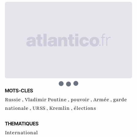
MOTS-CLES
Russie ,
Vladimir Poutine ,
pouvoir ,
Armée ,
garde
nationale ,
URSS ,
Kremlin ,
élections
THEMATIQUES
International