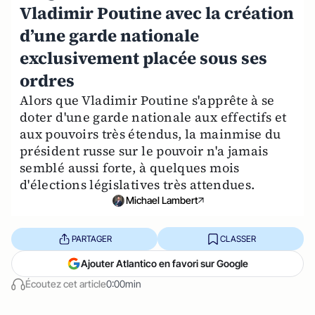
Vladimir Poutine avec la création
d’une garde nationale
exclusivement placée sous ses
ordres
Alors que Vladimir Poutine s'apprête à se
doter d'une garde nationale aux effectifs et
aux pouvoirs très étendus, la mainmise du
président russe sur le pouvoir n'a jamais
semblé aussi forte, à quelques mois
d'élections législatives très attendues.
Michael Lambert
PARTAGER
CLASSER
Ajouter Atlantico en favori sur Google
Écoutez cet article
0:00min