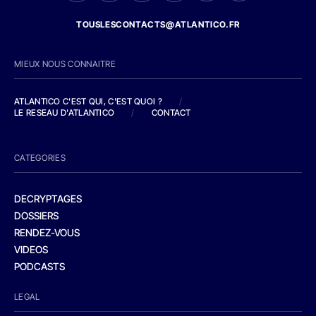
TOUSLESCONTACTS@ATLANTICO.FR
MIEUX NOUS CONNAITRE
ATLANTICO C'EST QUI, C'EST QUOI ?
/
LE RESEAU D'ATLANTICO
/
CONTACT
CATEGORIES
DECRYPTAGES
DOSSIERS
RENDEZ-VOUS
VIDEOS
PODCASTS
LEGAL