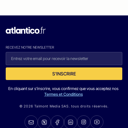
RECEVEZ NOTRE NEWSLETTER
S'INSCRIRE
En cliquant sur s'inscrire, vous confirmez que vous acceptez nos
Termes et Conditions
© 2026 Talmont Media SAS. tous droits réservés.