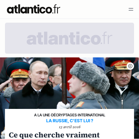
A LA UNE
›
DÉCRYPTAGES
›
INTERNATIONAL
LA RUSSIE, C’EST LUI ?
13 avril 2016
Ce que cherche vraiment