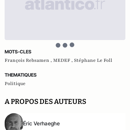
MOTS-CLES
François Rebsamen ,
MEDEF ,
Stéphane Le Foll
THEMATIQUES
Politique
A PROPOS DES AUTEURS
Éric Verhaeghe