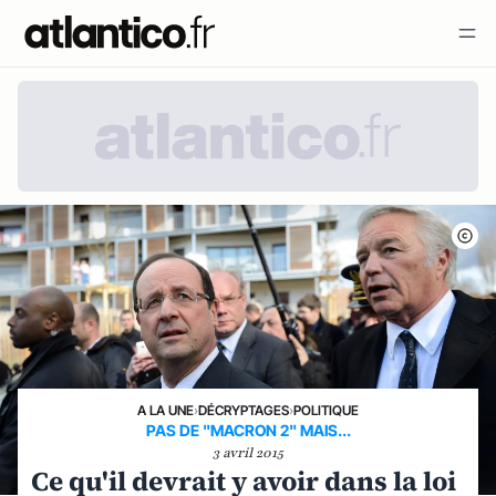
A LA UNE
›
DÉCRYPTAGES
›
POLITIQUE
PAS DE "MACRON 2" MAIS...
3 avril 2015
Ce qu'il devrait y avoir dans la loi