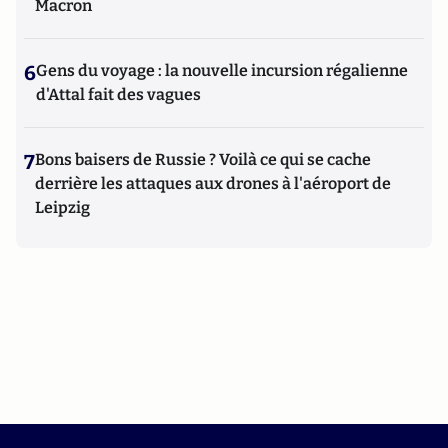
Macron
6
Gens du voyage : la nouvelle incursion régalienne
d'Attal fait des vagues
7
Bons baisers de Russie ? Voilà ce qui se cache
derrière les attaques aux drones à l'aéroport de
Leipzig