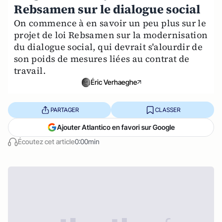
Rebsamen sur le dialogue social
On commence à en savoir un peu plus sur le
projet de loi Rebsamen sur la modernisation
du dialogue social, qui devrait s'alourdir de
son poids de mesures liées au contrat de
travail.
Éric Verhaeghe
PARTAGER
CLASSER
Ajouter Atlantico en favori sur Google
Écoutez cet article
0:00min