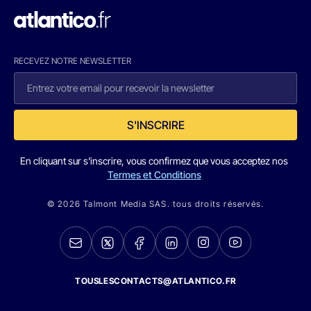
RECEVEZ NOTRE NEWSLETTER
S'INSCRIRE
En cliquant sur s'inscrire, vous confirmez que vous acceptez nos
Termes et Conditions
© 2026 Talmont Media SAS. tous droits réservés.
TOUSLESCONTACTS@ATLANTICO.FR