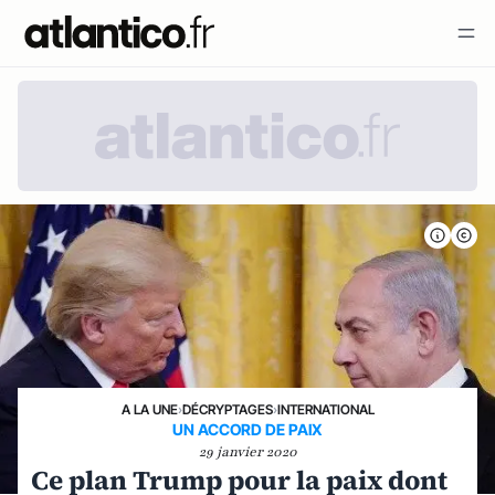
A LA UNE
›
DÉCRYPTAGES
›
INTERNATIONAL
UN ACCORD DE PAIX
29 janvier 2020
Ce plan Trump pour la paix dont