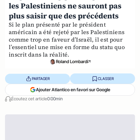
les Palestiniens ne sauront pas
plus saisir que des précédents
Si le plan présenté par le président
américain a été rejeté par les Palestiniens
comme trop en faveur d’Israël, il est pour
l’essentiel une mise en forme du statu quo
inscrit dans la réalité.
Roland Lombardi
PARTAGER
CLASSER
Ajouter Atlantico en favori sur Google
Écoutez cet article
0:00min