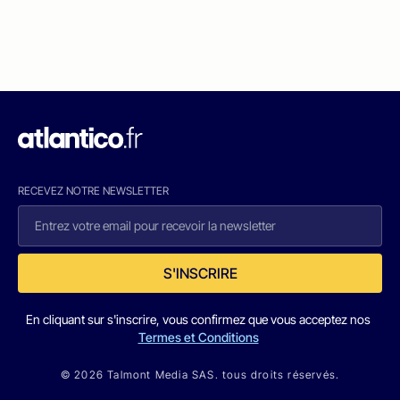
RECEVEZ NOTRE NEWSLETTER
S'INSCRIRE
En cliquant sur s'inscrire, vous confirmez que vous acceptez nos
Termes et Conditions
© 2026 Talmont Media SAS. tous droits réservés.