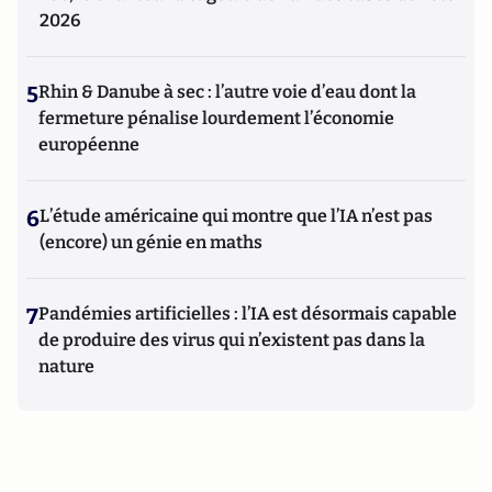
2026
5
Rhin & Danube à sec : l’autre voie d’eau dont la
fermeture pénalise lourdement l’économie
européenne
6
L’étude américaine qui montre que l’IA n’est pas
(encore) un génie en maths
7
Pandémies artificielles : l’IA est désormais capable
de produire des virus qui n’existent pas dans la
nature