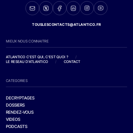
TOUSLESCONTACTS@ATLANTICO.FR
MIEUX NOUS CONNAITRE
ATLANTICO C'EST QUI, C'EST QUOI ?
/
LE RESEAU D'ATLANTICO
/
CONTACT
CATEGORIES
DECRYPTAGES
DOSSIERS
RENDEZ-VOUS
VIDEOS
PODCASTS