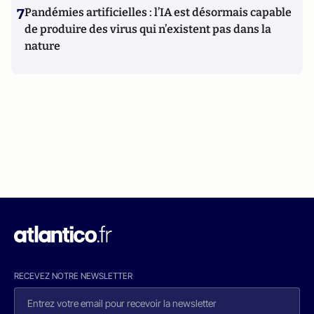
7
Pandémies artificielles : l’IA est désormais capable
de produire des virus qui n’existent pas dans la
nature
RECEVEZ NOTRE NEWSLETTER