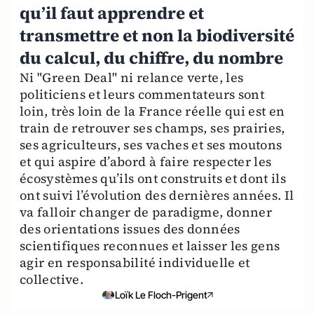
qu’il faut apprendre et
transmettre et non la biodiversité
du calcul, du chiffre, du nombre
Ni "Green Deal" ni relance verte, les
politiciens et leurs commentateurs sont
loin, très loin de la France réelle qui est en
train de retrouver ses champs, ses prairies,
ses agriculteurs, ses vaches et ses moutons
et qui aspire d’abord à faire respecter les
écosystèmes qu’ils ont construits et dont ils
ont suivi l’évolution des dernières années. Il
va falloir changer de paradigme, donner
des orientations issues des données
scientifiques reconnues et laisser les gens
agir en responsabilité individuelle et
collective.
Loïk Le Floch-Prigent