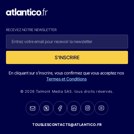
RECEVEZ NOTRE NEWSLETTER
S'INSCRIRE
En cliquant sur s'inscrire, vous confirmez que vous acceptez nos
Termes et Conditions
© 2026 Talmont Media SAS. tous droits réservés.
TOUSLESCONTACTS@ATLANTICO.FR