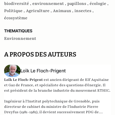
biodiversité ,
environnement ,
papillons ,
écologie ,
Politique ,
Agriculture ,
Animaux ,
insectes ,
écosystème
THEMATIQUES
Environnement
A PROPOS DES AUTEURS
Loïk Le Floch-Prigent
Loïk Le Floch-Prigent
est ancien dirigeant de Elf Aquitaine
et Gaz de France, et spécialiste des questions d'énergie. Il
est président de la branche industrie du mouvement ETHIC.
Ingénieur à l'Institut polytechnique de Grenoble, puis
directeur de cabinet du ministre de l'Industrie Pierre
Dreyfus (1981-1982), il devient successivement PDG de