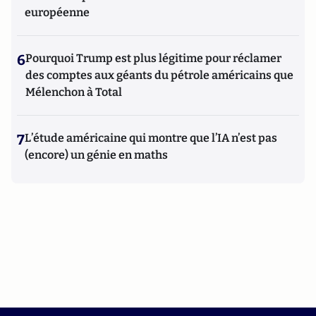
européenne
6
Pourquoi Trump est plus légitime pour réclamer
des comptes aux géants du pétrole américains que
Mélenchon à Total
7
L’étude américaine qui montre que l’IA n’est pas
(encore) un génie en maths