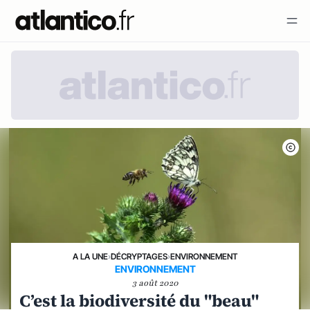
A LA UNE
›
DÉCRYPTAGES
›
ENVIRONNEMENT
ENVIRONNEMENT
3 août 2020
C’est la biodiversité du "beau"