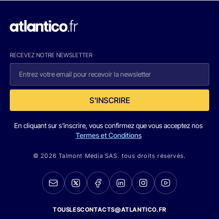
RECEVEZ NOTRE NEWSLETTER
S'INSCRIRE
En cliquant sur s'inscrire, vous confirmez que vous acceptez nos
Termes et Conditions
© 2026 Talmont Media SAS. tous droits réservés.
TOUSLESCONTACTS@ATLANTICO.FR