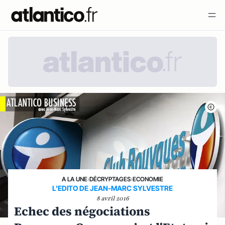
A LA UNE
›
DÉCRYPTAGES
›
ECONOMIE
L'EDITO DE JEAN-MARC SYLVESTRE
8 avril 2016
Echec des négociations