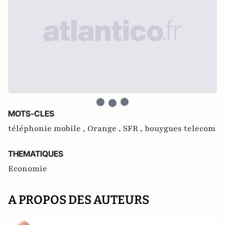
MOTS-CLES
téléphonie mobile ,
Orange ,
SFR ,
bouygues telecom
THEMATIQUES
Economie
A PROPOS DES AUTEURS