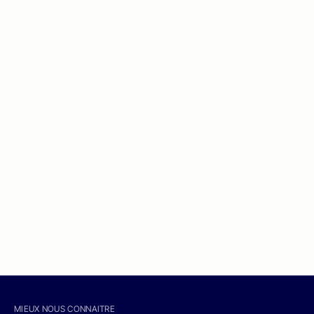
MIEUX NOUS CONNAITRE