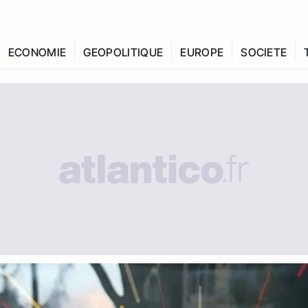
ECONOMIE
GEOPOLITIQUE
EUROPE
SOCIETE