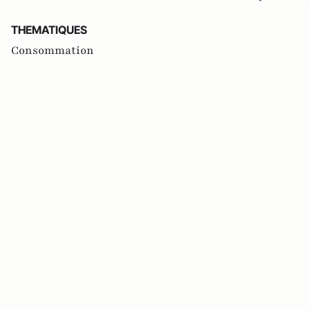
THEMATIQUES
Consommation