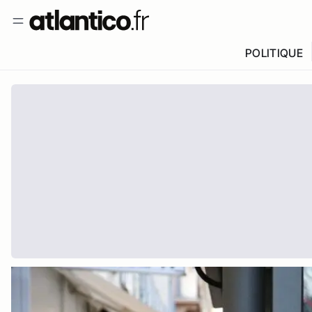
POLITIQUE