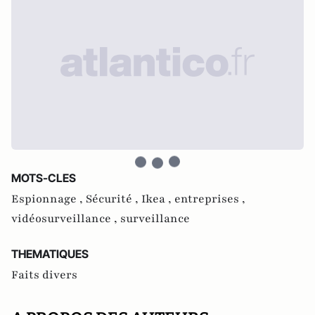
MOTS-CLES
Espionnage ,
Sécurité ,
Ikea ,
entreprises ,
vidéosurveillance ,
surveillance
THEMATIQUES
Faits divers