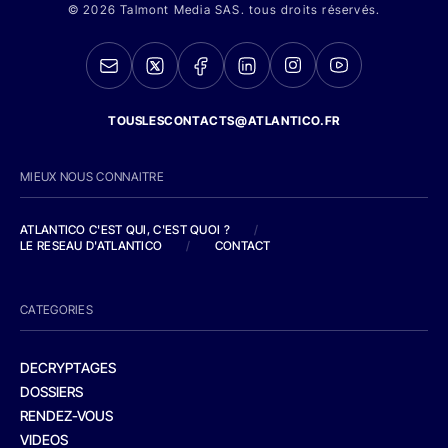
© 2026 Talmont Media SAS. tous droits réservés.
TOUSLESCONTACTS@ATLANTICO.FR
MIEUX NOUS CONNAITRE
ATLANTICO C'EST QUI, C'EST QUOI ?
/
LE RESEAU D'ATLANTICO
/
CONTACT
CATEGORIES
DECRYPTAGES
DOSSIERS
RENDEZ-VOUS
VIDEOS