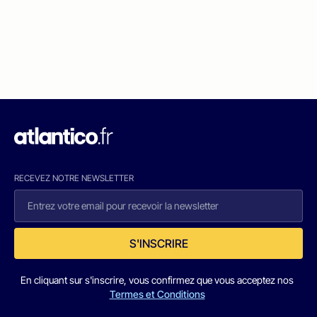
RECEVEZ NOTRE NEWSLETTER
S'INSCRIRE
En cliquant sur s'inscrire, vous confirmez que vous acceptez nos
Termes et Conditions