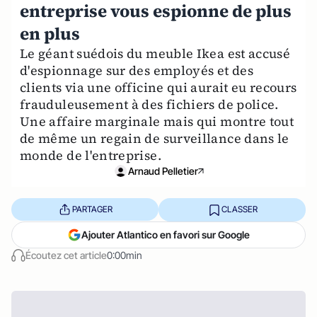
entreprise vous espionne de plus
en plus
Le géant suédois du meuble Ikea est accusé
d'espionnage sur des employés et des
clients via une officine qui aurait eu recours
frauduleusement à des fichiers de police.
Une affaire marginale mais qui montre tout
de même un regain de surveillance dans le
monde de l'entreprise.
Arnaud Pelletier
PARTAGER
CLASSER
Ajouter Atlantico en favori sur Google
Écoutez cet article
0:00min