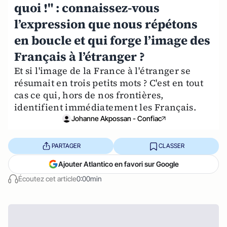
quoi !" : connaissez-vous
l’expression que nous répétons
en boucle et qui forge l’image des
Français à l’étranger ?
Et si l'image de la France à l'étranger se
résumait en trois petits mots ? C'est en tout
cas ce qui, hors de nos frontières,
identifient immédiatement les Français.
Johanne Akpossan - Confiac
PARTAGER
CLASSER
Ajouter Atlantico en favori sur Google
Écoutez cet article
0:00min