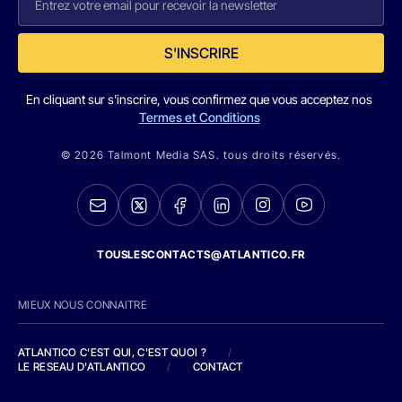
S'INSCRIRE
En cliquant sur s'inscrire, vous confirmez que vous acceptez nos
Termes et Conditions
© 2026 Talmont Media SAS. tous droits réservés.
TOUSLESCONTACTS@ATLANTICO.FR
MIEUX NOUS CONNAITRE
ATLANTICO C'EST QUI, C'EST QUOI ?
/
LE RESEAU D'ATLANTICO
/
CONTACT