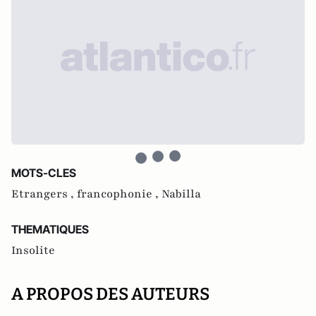
MOTS-CLES
Etrangers ,
francophonie ,
Nabilla
THEMATIQUES
Insolite
A PROPOS DES AUTEURS