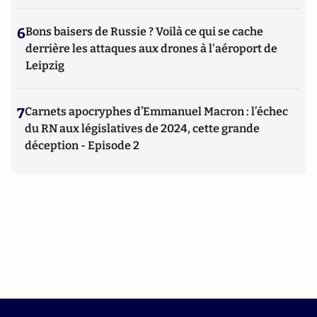
6
Bons baisers de Russie ? Voilà ce qui se cache
derrière les attaques aux drones à l'aéroport de
Leipzig
7
Carnets apocryphes d’Emmanuel Macron : l’échec
du RN aux législatives de 2024, cette grande
déception - Episode 2