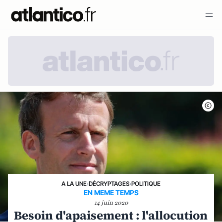
A LA UNE
›
DÉCRYPTAGES
›
POLITIQUE
EN MEME TEMPS
14 juin 2020
Besoin d'apaisement : l'allocution