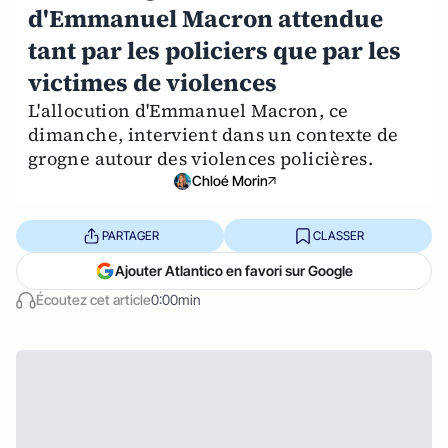
d'Emmanuel Macron attendue
tant par les policiers que par les
victimes de violences
L'allocution d'Emmanuel Macron, ce
dimanche, intervient dans un contexte de
grogne autour des violences policières.
Chloé Morin
PARTAGER
CLASSER
Ajouter Atlantico en favori sur Google
Écoutez cet article
0:00min