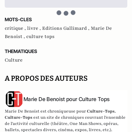
MOTS-CLES
critique ,
livre ,
Editions Gallimard ,
Marie De
Benoist ,
culture tops
THEMATIQUES
Culture
A PROPOS DES AUTEURS
Marie De Benoist pour Culture Tops
Marie De Benoist est chroniqueuse pour
Culture-Tops.
Culture-Tops
est un site de chroniques couvrant l'ensemble
de l'activité culturelle (théâtre, One Man Shows, opéras,
ballets, spectacles divers, cinéma, expos, livres, etc.).