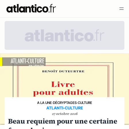
A LA UNE
›
DÉCRYPTAGES
›
CULTURE
ATLANTI-CULTURE
27 octobre 2016
Beau requiem pour une certaine