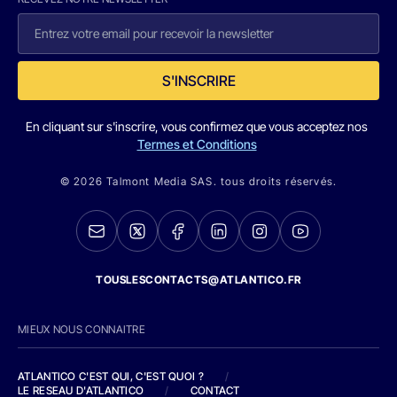
S'INSCRIRE
En cliquant sur s'inscrire, vous confirmez que vous acceptez nos
Termes et Conditions
© 2026 Talmont Media SAS. tous droits réservés.
TOUSLESCONTACTS@ATLANTICO.FR
MIEUX NOUS CONNAITRE
ATLANTICO C'EST QUI, C'EST QUOI ?
/
LE RESEAU D'ATLANTICO
/
CONTACT