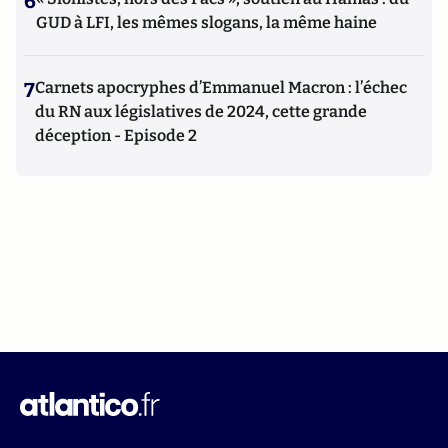
6
GUD à LFI, les mêmes slogans, la même haine
7
Carnets apocryphes d’Emmanuel Macron : l’échec
du RN aux législatives de 2024, cette grande
déception - Episode 2