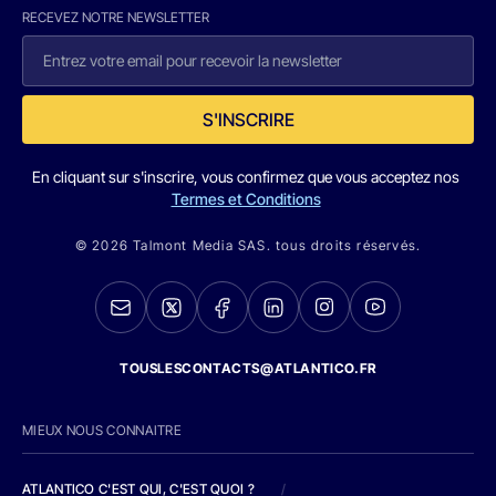
RECEVEZ NOTRE NEWSLETTER
S'INSCRIRE
En cliquant sur s'inscrire, vous confirmez que vous acceptez nos
Termes et Conditions
© 2026 Talmont Media SAS. tous droits réservés.
TOUSLESCONTACTS@ATLANTICO.FR
MIEUX NOUS CONNAITRE
ATLANTICO C'EST QUI, C'EST QUOI ?
/