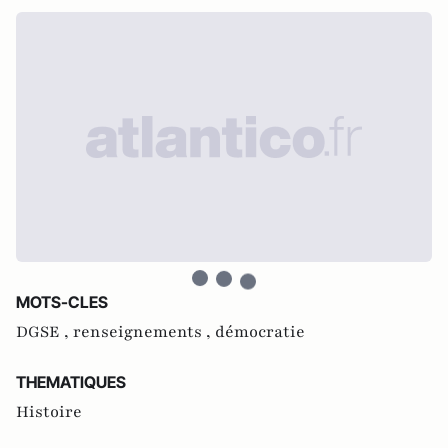
MOTS-CLES
DGSE ,
renseignements ,
démocratie
THEMATIQUES
Histoire