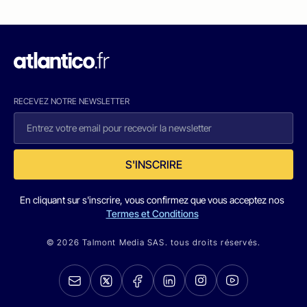
RECEVEZ NOTRE NEWSLETTER
S'INSCRIRE
En cliquant sur s'inscrire, vous confirmez que vous acceptez nos
Termes et Conditions
© 2026 Talmont Media SAS. tous droits réservés.