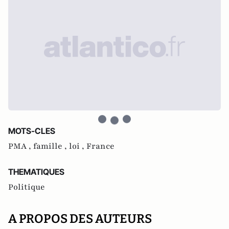
MOTS-CLES
PMA ,
famille ,
loi ,
France
THEMATIQUES
Politique
A PROPOS DES AUTEURS