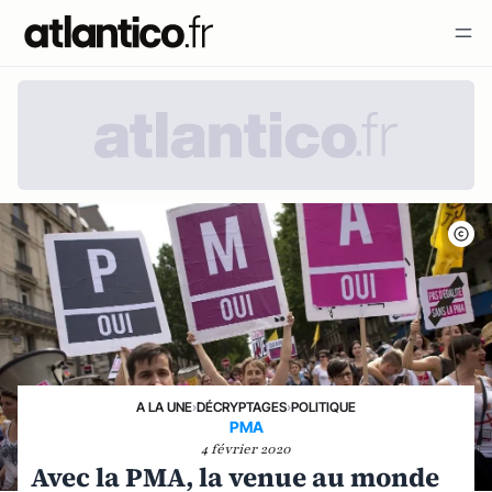
A LA UNE
›
DÉCRYPTAGES
›
POLITIQUE
PMA
4 février 2020
Avec la PMA, la venue au monde