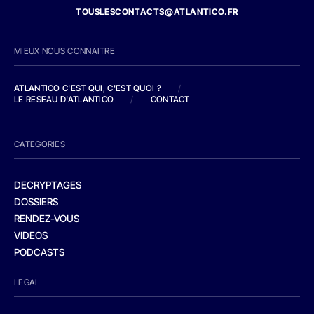
TOUSLESCONTACTS@ATLANTICO.FR
MIEUX NOUS CONNAITRE
ATLANTICO C'EST QUI, C'EST QUOI ?
/
LE RESEAU D'ATLANTICO
/
CONTACT
CATEGORIES
DECRYPTAGES
DOSSIERS
RENDEZ-VOUS
VIDEOS
PODCASTS
LEGAL