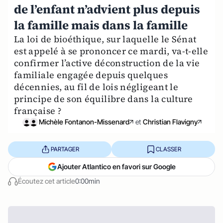
de l’enfant n’advient plus depuis
la famille mais dans la famille
La loi de bioéthique, sur laquelle le Sénat
est appelé à se prononcer ce mardi, va-t-elle
confirmer l’active déconstruction de la vie
familiale engagée depuis quelques
décennies, au fil de lois négligeant le
principe de son équilibre dans la culture
française ?
Michèle Fontanon-Missenard
et
Christian Flavigny
PARTAGER
CLASSER
Ajouter Atlantico en favori sur Google
Écoutez cet article
0:00min