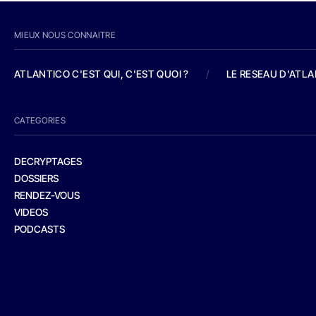
MIEUX NOUS CONNAITRE
ATLANTICO C'EST QUI, C'EST QUOI ?
/
LE RESEAU D'ATL
CATEGORIES
DECRYPTAGES
DOSSIERS
RENDEZ-VOUS
VIDEOS
PODCASTS