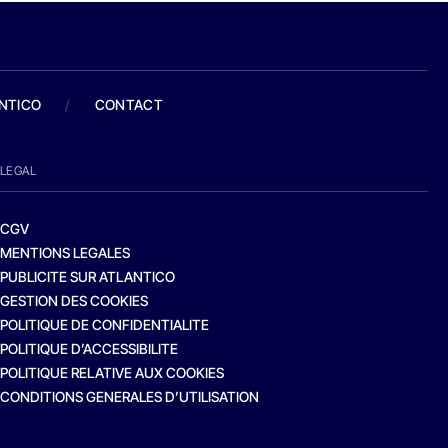
ANTICO
/
CONTACT
LEGAL
CGV
MENTIONS LEGALES
PUBLICITE SUR ATLANTICO
GESTION DES COOKIES
POLITIQUE DE CONFIDENTIALITE
POLITIQUE D’ACCESSIBILITE
POLITIQUE RELATIVE AUX COOKIES
CONDITIONS GENERALES D’UTILISATION