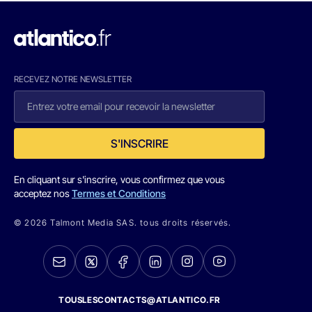
RECEVEZ NOTRE NEWSLETTER
S'INSCRIRE
En cliquant sur s'inscrire, vous confirmez que vous
acceptez nos
Termes et Conditions
© 2026 Talmont Media SAS. tous droits réservés.
TOUSLESCONTACTS@ATLANTICO.FR