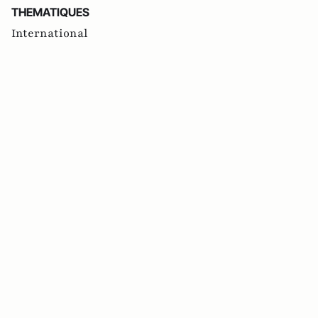
THEMATIQUES
International