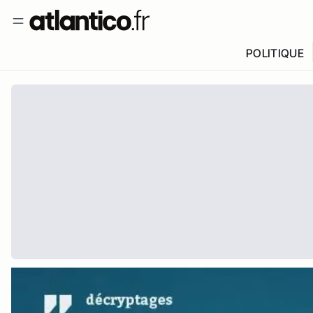
POLITIQUE