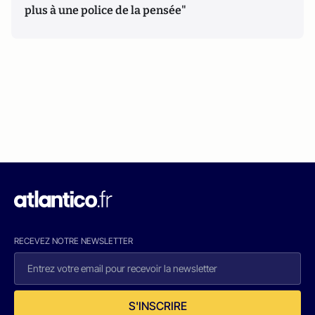
plus à une police de la pensée"
RECEVEZ NOTRE NEWSLETTER
S'INSCRIRE