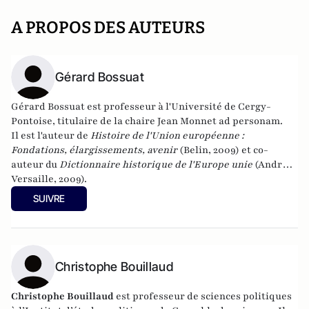
A PROPOS DES AUTEURS
Gérard Bossuat
Gérard Bossuat est professeur à l'Université de Cergy-
Pontoise, titulaire de la chaire Jean Monnet ad personam.
Il est l'auteur de
Histoire de l'Union européenne :
Fondations, élargissements, avenir
(Belin, 2009) et co-
auteur du
Dictionnaire historique de l'Europe unie
(André
Versaille, 2009).
SUIVRE
Christophe Bouillaud
Christophe Bouillaud
est professeur de sciences politiques