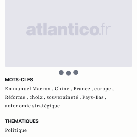
MOTS-CLES
Emmanuel Macron ,
Chine ,
France ,
europe ,
Réforme ,
choix ,
souveraineté ,
Pays-Bas ,
autonomie stratégique
THEMATIQUES
Politique