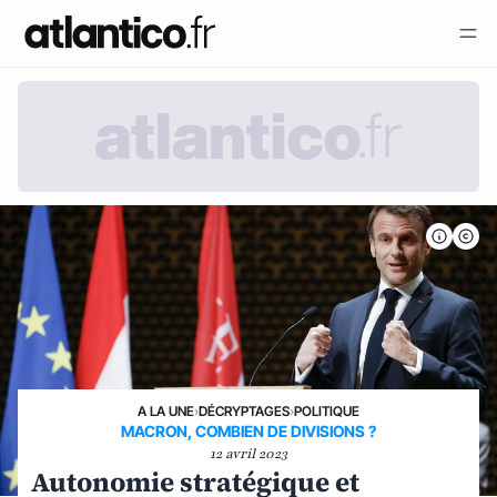
A LA UNE
›
DÉCRYPTAGES
›
POLITIQUE
MACRON, COMBIEN DE DIVISIONS ?
12 avril 2023
Autonomie stratégique et