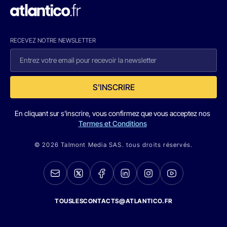
RECEVEZ NOTRE NEWSLETTER
S'INSCRIRE
En cliquant sur s'inscrire, vous confirmez que vous acceptez nos
Termes et Conditions
© 2026 Talmont Media SAS. tous droits réservés.
TOUSLESCONTACTS@ATLANTICO.FR