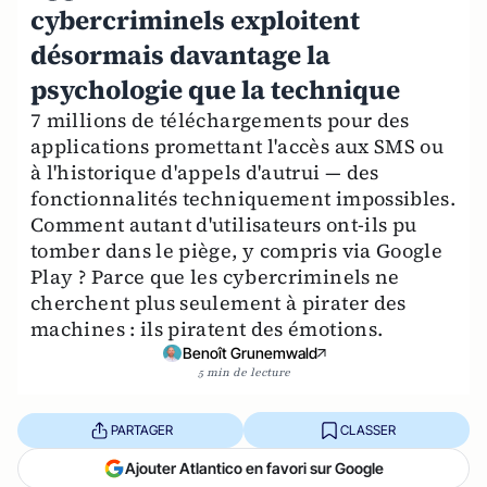
cybercriminels exploitent
désormais davantage la
psychologie que la technique
7 millions de téléchargements pour des
applications promettant l'accès aux SMS ou
à l'historique d'appels d'autrui — des
fonctionnalités techniquement impossibles.
Comment autant d'utilisateurs ont-ils pu
tomber dans le piège, y compris via Google
Play ? Parce que les cybercriminels ne
cherchent plus seulement à pirater des
machines : ils piratent des émotions.
Benoît Grunemwald
5 min de lecture
PARTAGER
CLASSER
Ajouter Atlantico en favori sur Google