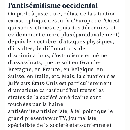
l'antisémitisme occidental
On parle à juste titre, hélas, de la situation
catastrophique des Juifs d'Europe de l'Ouest
qui sont victimes depuis des décennies, et
évidemment encore plus (paradoxalement)
depuis le 7 octobre, d'attaques physiques,
d'insultes, de diffamations, de
discriminations, d'ostracisme et même
d'assassinats, que ce soit en Grande-
Bretagne, en France, en Belgique, en
Suisse, en Italie, etc. Mais, la situation des
Juifs aux États-Unis est particulièrement
dramatique car aujourd'hui toutes les
strates de la société américaine sont
touchées par la haine
antisémite/antisioniste, à tel point que le
grand présentateur TV, journaliste,
spécialiste de la société états-unienne et