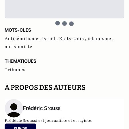
MOTS-CLES
Antisémitisme ,
Israël ,
Etats-Unis ,
islamisme ,
antisioniste
THEMATIQUES
Tribunes
A PROPOS DES AUTEURS
Frédéric Sroussi
Frédéric Sroussi est journaliste et essayiste.
SUIVRE