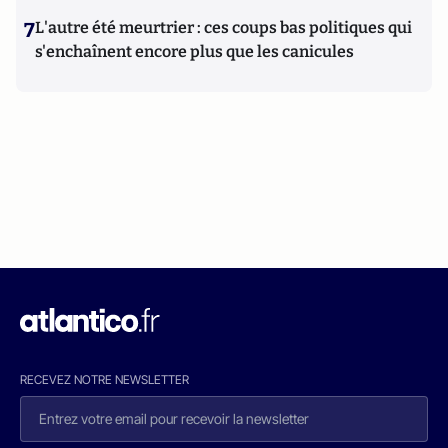
7
L'autre été meurtrier : ces coups bas politiques qui
s'enchaînent encore plus que les canicules
RECEVEZ NOTRE NEWSLETTER