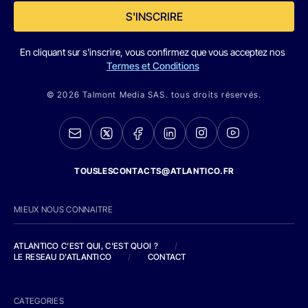
S'INSCRIRE
En cliquant sur s'inscrire, vous confirmez que vous acceptez nos
Termes et Conditions
© 2026 Talmont Media SAS. tous droits réservés.
TOUSLESCONTACTS@ATLANTICO.FR
MIEUX NOUS CONNAITRE
ATLANTICO C'EST QUI, C'EST QUOI ?
/
LE RESEAU D'ATLANTICO
/
CONTACT
CATEGORIES