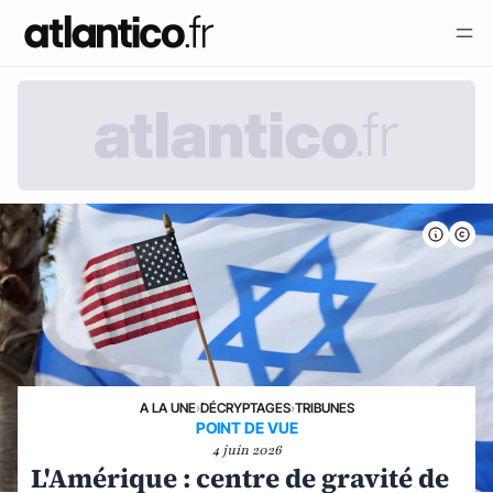
A LA UNE
›
DÉCRYPTAGES
›
TRIBUNES
POINT DE VUE
4 juin 2026
L'Amérique : centre de gravité de