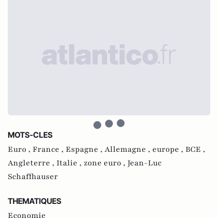
MOTS-CLES
Euro ,
France ,
Espagne ,
Allemagne ,
europe ,
BCE ,
Angleterre ,
Italie ,
zone euro ,
Jean-Luc
Schaffhauser
THEMATIQUES
Economie