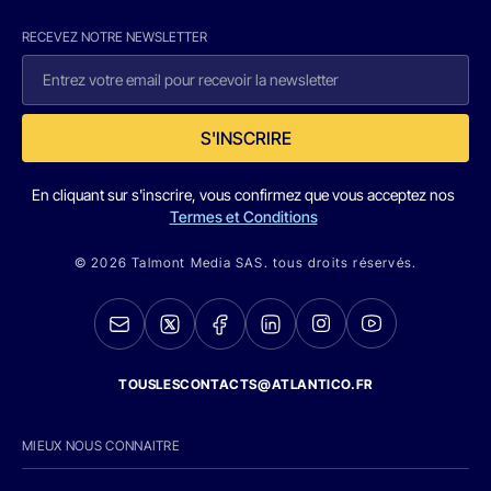
RECEVEZ NOTRE NEWSLETTER
S'INSCRIRE
En cliquant sur s'inscrire, vous confirmez que vous acceptez nos
Termes et Conditions
© 2026 Talmont Media SAS. tous droits réservés.
TOUSLESCONTACTS@ATLANTICO.FR
MIEUX NOUS CONNAITRE