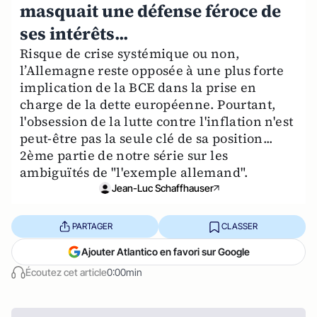
masquait une défense féroce de
ses intérêts...
Risque de crise systémique ou non,
l’Allemagne reste opposée à une plus forte
implication de la BCE dans la prise en
charge de la dette européenne. Pourtant,
l'obsession de la lutte contre l'inflation n'est
peut-être pas la seule clé de sa position...
2ème partie de notre série sur les
ambiguïtés de "l'exemple allemand".
Jean-Luc Schaffhauser
PARTAGER
CLASSER
Ajouter Atlantico en favori sur Google
Écoutez cet article
0:00min