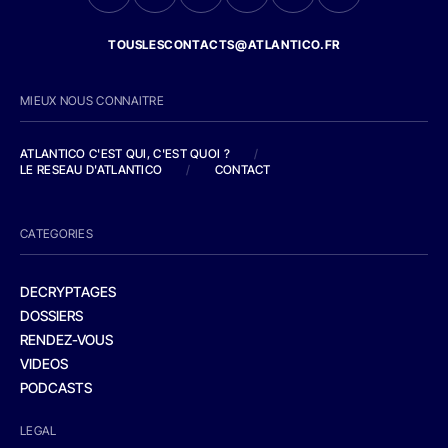
TOUSLESCONTACTS@ATLANTICO.FR
MIEUX NOUS CONNAITRE
ATLANTICO C'EST QUI, C'EST QUOI ?
/
LE RESEAU D'ATLANTICO
/
CONTACT
CATEGORIES
DECRYPTAGES
DOSSIERS
RENDEZ-VOUS
VIDEOS
PODCASTS
LEGAL