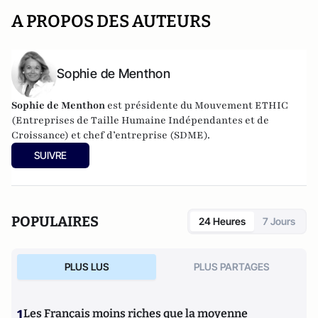
A PROPOS DES AUTEURS
Sophie de Menthon
Sophie de Menthon
est présidente du Mouvement ETHIC
(Entreprises de Taille Humaine Indépendantes et de
Croissance) et chef d’entreprise (SDME).
SUIVRE
POPULAIRES
24 Heures
7 Jours
PLUS LUS
PLUS PARTAGES
1
Les Français moins riches que la moyenne