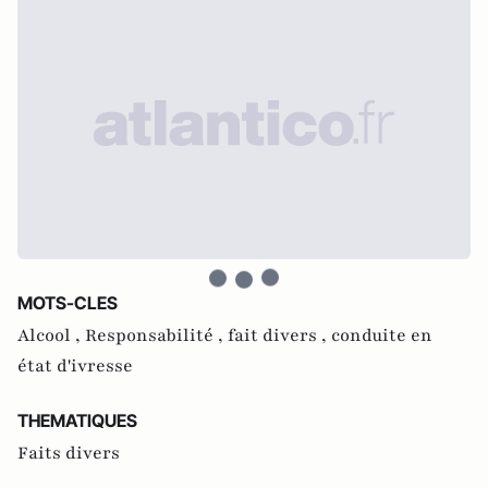
MOTS-CLES
Alcool ,
Responsabilité ,
fait divers ,
conduite en
état d'ivresse
THEMATIQUES
Faits divers