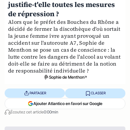
justifie-t'elle toutes les mesures
de répression ?
Alors que le préfet des Bouches du Rhône a
décidé de fermer la discothèque d'où sortait
la jeune femme ivre ayant provoqué un
accident sur l'autoroute A7, Sophie de
Menthon se pose un cas de conscience : la
lutte contre les dangers de l'alcool au volant
doit-elle se faire au détriment de la notion
de responsabilité individuelle ?
Sophie de Menthon
PARTAGER
CLASSER
Ajouter Atlantico en favori sur Google
Écoutez cet article
0:00min