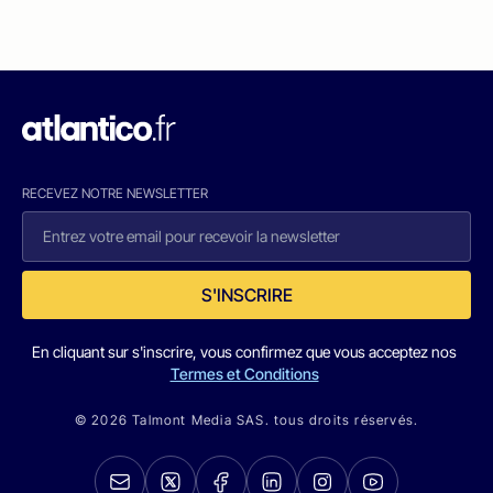
RECEVEZ NOTRE NEWSLETTER
S'INSCRIRE
En cliquant sur s'inscrire, vous confirmez que vous acceptez nos
Termes et Conditions
© 2026 Talmont Media SAS. tous droits réservés.