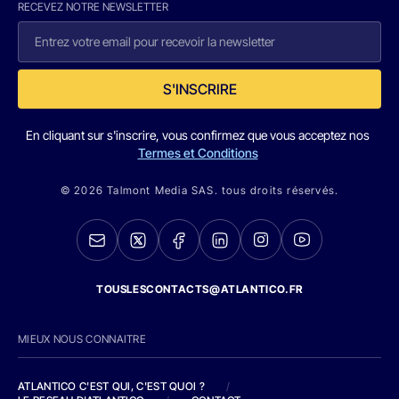
RECEVEZ NOTRE NEWSLETTER
S'INSCRIRE
En cliquant sur s'inscrire, vous confirmez que vous acceptez nos
Termes et Conditions
© 2026 Talmont Media SAS. tous droits réservés.
TOUSLESCONTACTS@ATLANTICO.FR
MIEUX NOUS CONNAITRE
ATLANTICO C'EST QUI, C'EST QUOI ?
/