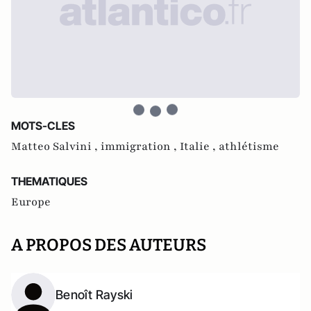
MOTS-CLES
Matteo Salvini ,
immigration ,
Italie ,
athlétisme
THEMATIQUES
Europe
A PROPOS DES AUTEURS
Benoît Rayski