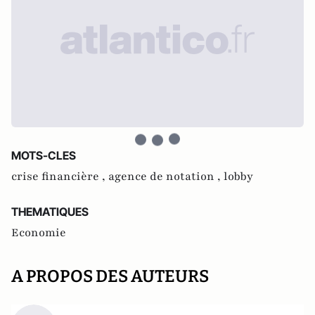
MOTS-CLES
crise financière ,
agence de notation ,
lobby
THEMATIQUES
Economie
A PROPOS DES AUTEURS