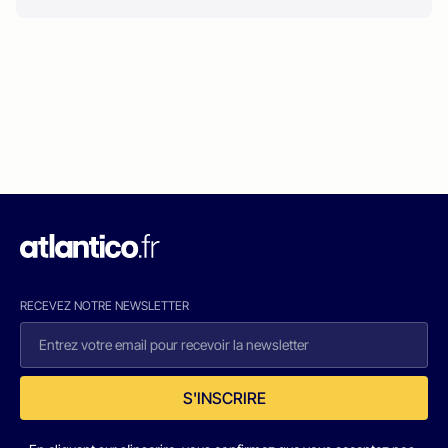
RECEVEZ NOTRE NEWSLETTER
S'INSCRIRE