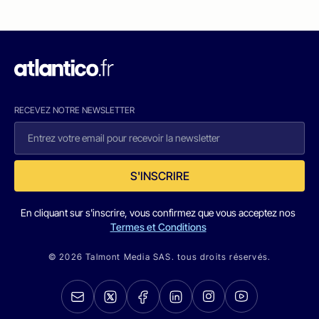
RECEVEZ NOTRE NEWSLETTER
S'INSCRIRE
En cliquant sur s'inscrire, vous confirmez que vous acceptez nos
Termes et Conditions
© 2026 Talmont Media SAS. tous droits réservés.