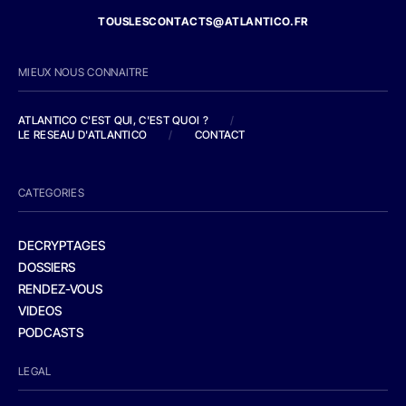
TOUSLESCONTACTS@ATLANTICO.FR
MIEUX NOUS CONNAITRE
ATLANTICO C'EST QUI, C'EST QUOI ?
/
LE RESEAU D'ATLANTICO
/
CONTACT
CATEGORIES
DECRYPTAGES
DOSSIERS
RENDEZ-VOUS
VIDEOS
PODCASTS
LEGAL