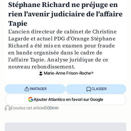
Stéphane Richard ne préjuge en
rien l'avenir judiciaire de l'affaire
Tapie
L'ancien directeur de cabinet de Christine
Lagarde et actuel PDG d'Orange Stéphane
Richard a été mis en examen pour fraude
en bande organisée dans le cadre de
l'affaire Tapie. Analyse juridique de ce
nouveau rebondissement.
Marie-Anne Frison-Roche
PARTAGER
CLASSER
Ajouter Atlantico en favori sur Google
Écoutez cet article
0:00min