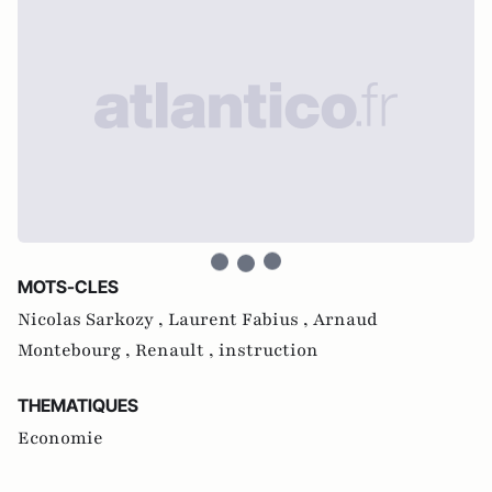
MOTS-CLES
Nicolas Sarkozy ,
Laurent Fabius ,
Arnaud
Montebourg ,
Renault ,
instruction
THEMATIQUES
Economie