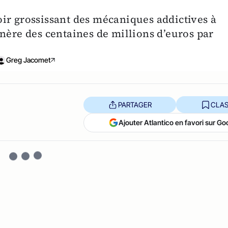
ir grossissant des mécaniques addictives à
nère des centaines de millions d’euros par
Greg Jacomet
PARTAGER
CLAS
Ajouter Atlantico en favori sur Go