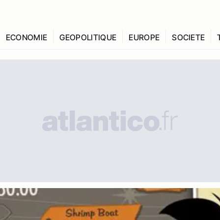
ECONOMIE
GEOPOLITIQUE
EUROPE
SOCIETE