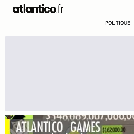
POLITIQUE