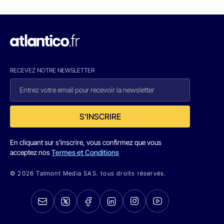
RECEVEZ NOTRE NEWSLETTER
S'INSCRIRE
En cliquant sur s'inscrire, vous confirmez que vous
acceptez nos
Termes et Conditions
© 2026 Talmont Media SAS. tous droits réservés.