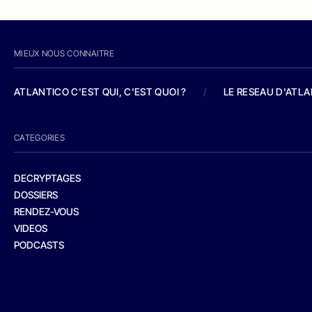
MIEUX NOUS CONNAITRE
ATLANTICO C'EST QUI, C'EST QUOI ?
/
LE RESEAU D'ATL
CATEGORIES
DECRYPTAGES
DOSSIERS
RENDEZ-VOUS
VIDEOS
PODCASTS