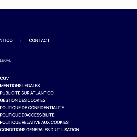
ANTICO
/
CONTACT
LEGAL
CGV
MENTIONS LEGALES
PUBLICITE SUR ATLANTICO
GESTION DES COOKIES
POLITIQUE DE CONFIDENTIALITE
POLITIQUE D’ACCESSIBILITE
POLITIQUE RELATIVE AUX COOKIES
CONDITIONS GENERALES D’UTILISATION