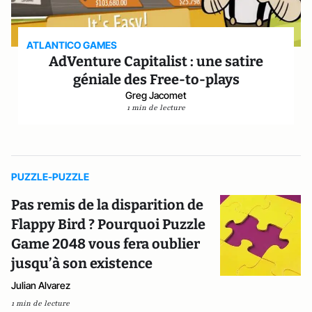
ATLANTICO GAMES
AdVenture Capitalist : une satire
géniale des Free-to-plays
Greg Jacomet
1 min de lecture
PUZZLE-PUZZLE
Pas remis de la disparition de
Flappy Bird ? Pourquoi Puzzle
Game 2048 vous fera oublier
jusqu’à son existence
Julian Alvarez
1 min de lecture