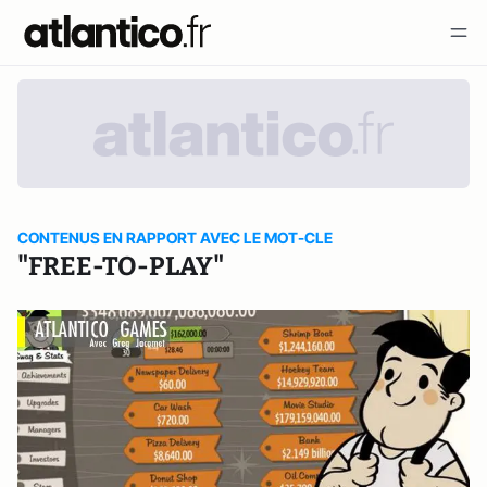
CONTENUS EN RAPPORT AVEC LE MOT-CLE
"FREE-TO-PLAY"