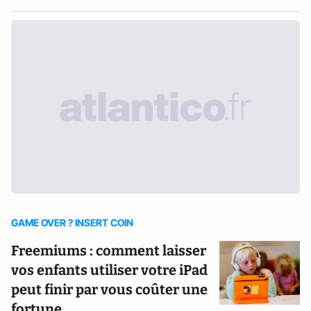
GAME OVER ? INSERT COIN
Freemiums : comment laisser
vos enfants utiliser votre iPad
peut finir par vous coûter une
fortune