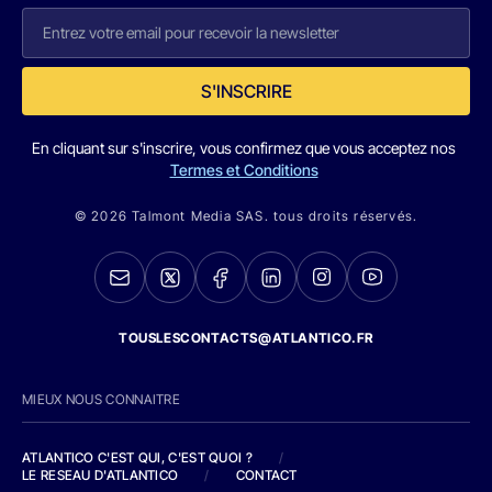
S'INSCRIRE
En cliquant sur s'inscrire, vous confirmez que vous acceptez nos
Termes et Conditions
© 2026 Talmont Media SAS. tous droits réservés.
TOUSLESCONTACTS@ATLANTICO.FR
MIEUX NOUS CONNAITRE
ATLANTICO C'EST QUI, C'EST QUOI ?
/
LE RESEAU D'ATLANTICO
/
CONTACT