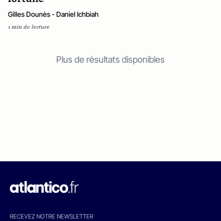
Gilles Dounès - Daniel Ichbiah
1 min de lecture
Plus de résultats disponibles
RECEVEZ NOTRE NEWSLETTER