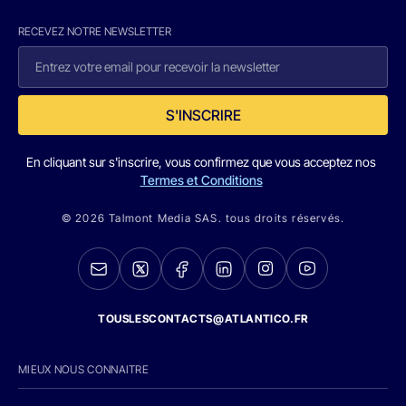
RECEVEZ NOTRE NEWSLETTER
S'INSCRIRE
En cliquant sur s'inscrire, vous confirmez que vous acceptez nos
Termes et Conditions
© 2026 Talmont Media SAS. tous droits réservés.
TOUSLESCONTACTS@ATLANTICO.FR
MIEUX NOUS CONNAITRE