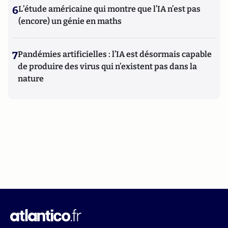
6
L’étude américaine qui montre que l’IA n’est pas
(encore) un génie en maths
7
Pandémies artificielles : l’IA est désormais capable
de produire des virus qui n’existent pas dans la
nature