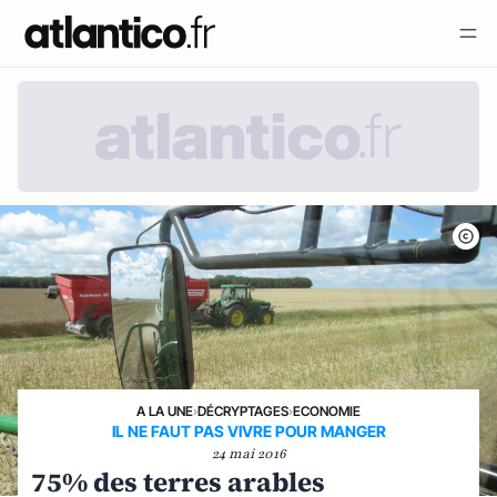
A LA UNE
›
DÉCRYPTAGES
›
ECONOMIE
IL NE FAUT PAS VIVRE POUR MANGER
24 mai 2016
75% des terres arables