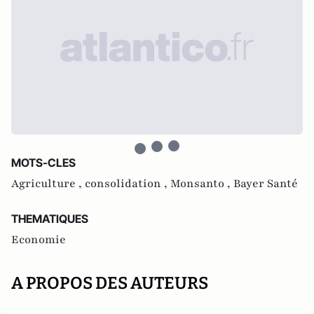
MOTS-CLES
Agriculture ,
consolidation ,
Monsanto ,
Bayer Santé
THEMATIQUES
Economie
A PROPOS DES AUTEURS