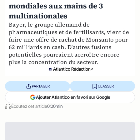
mondiales aux mains de 3
multinationales
Bayer, le groupe allemand de
pharmaceutiques et de fertilisants, vient de
faire une offre de rachat de Monsanto pour
62 milliards en cash. D'autres fusions
potentielles pourraient accroître encore
plus la concentration du secteur.
Atlantico Rédaction
PARTAGER
CLASSER
Ajouter Atlantico en favori sur Google
Écoutez cet article
0:00min