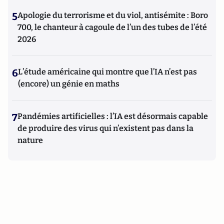
5
Apologie du terrorisme et du viol, antisémite : Boro
700, le chanteur à cagoule de l’un des tubes de l’été
2026
6
L’étude américaine qui montre que l’IA n’est pas
(encore) un génie en maths
7
Pandémies artificielles : l’IA est désormais capable
de produire des virus qui n’existent pas dans la
nature