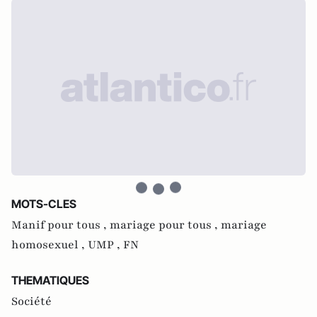
MOTS-CLES
Manif pour tous ,
mariage pour tous ,
mariage
homosexuel ,
UMP ,
FN
THEMATIQUES
Société