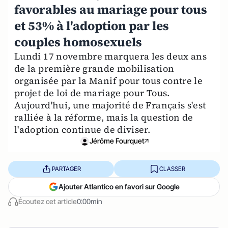
favorables au mariage pour tous
et 53% à l'adoption par les
couples homosexuels
Lundi 17 novembre marquera les deux ans
de la première grande mobilisation
organisée par la Manif pour tous contre le
projet de loi de mariage pour Tous.
Aujourd'hui, une majorité de Français s'est
ralliée à la réforme, mais la question de
l'adoption continue de diviser.
Jérôme Fourquet
PARTAGER
CLASSER
Ajouter Atlantico en favori sur Google
Écoutez cet article
0:00min