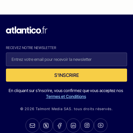
RECEVEZ NOTRE NEWSLETTER
S'INSCRIRE
En cliquant sur s'inscrire, vous confirmez que vous acceptez nos
Termes et Conditions
© 2026 Talmont Media SAS. tous droits réservés.