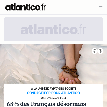
A LA UNE
›
DÉCRYPTAGES
›
SOCIÉTÉ
SONDAGE IFOP POUR ATLANTICO
21 novembre 2014
68% des Français désormais