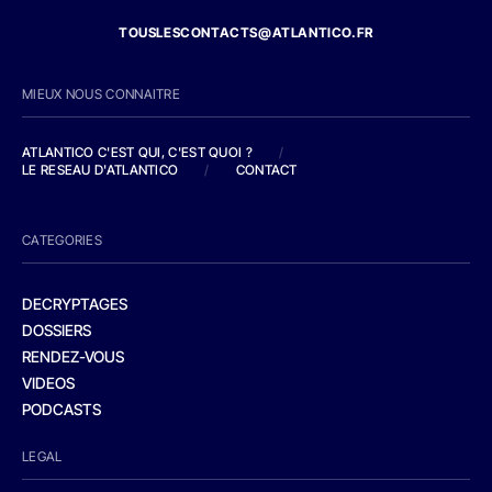
TOUSLESCONTACTS@ATLANTICO.FR
MIEUX NOUS CONNAITRE
ATLANTICO C'EST QUI, C'EST QUOI ?
/
LE RESEAU D'ATLANTICO
/
CONTACT
CATEGORIES
DECRYPTAGES
DOSSIERS
RENDEZ-VOUS
VIDEOS
PODCASTS
LEGAL