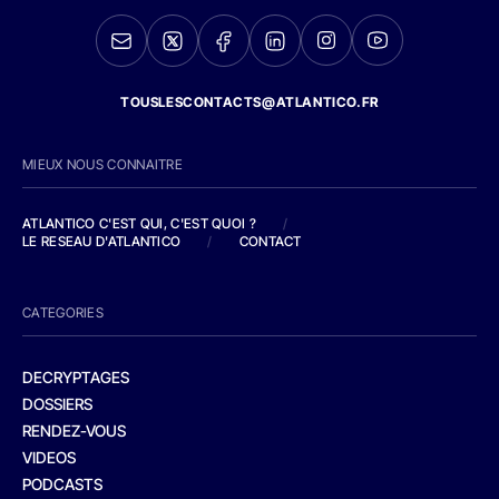
TOUSLESCONTACTS@ATLANTICO.FR
MIEUX NOUS CONNAITRE
ATLANTICO C'EST QUI, C'EST QUOI ?
/
LE RESEAU D'ATLANTICO
/
CONTACT
CATEGORIES
DECRYPTAGES
DOSSIERS
RENDEZ-VOUS
VIDEOS
PODCASTS