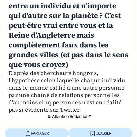
entre un individu et n’importe
qui d’autre sur la planète ? C’est
peut-être vrai entre vous et la
Reine d’Angleterre mais
complètement faux dans les
grandes villes (et pas dans le sens
que vous croyez)
D'après des chercheurs hongrois,
l'hypothèse selon laquelle chaque individu
dans le monde est lié à une autre personne
par une chaîne de relations personnelles
d'au moins cinq personnes n'est en réalité
pas si évidente sur Twitter.
Atlantico Rédaction
PARTAGER
CLASSER