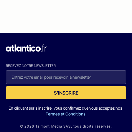
RECEVEZ NOTRE NEWSLETTER
S'INSCRIRE
En cliquant sur s'inscrire, vous confirmez que vous acceptez nos
Termes et Conditions
© 2026 Talmont Media SAS. tous droits réservés.