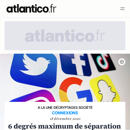
A LA UNE
›
DÉCRYPTAGES
›
SOCIÉTÉ
CONNEXIONS
18 décembre 2020
6 degrés maximum de séparation