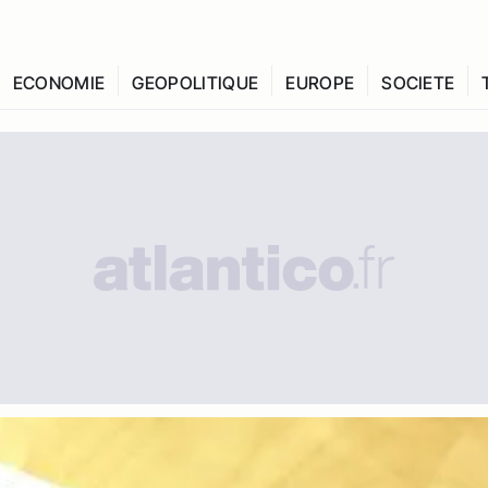
ECONOMIE
GEOPOLITIQUE
EUROPE
SOCIETE