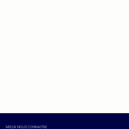
MIEUX NOUS CONNAITRE