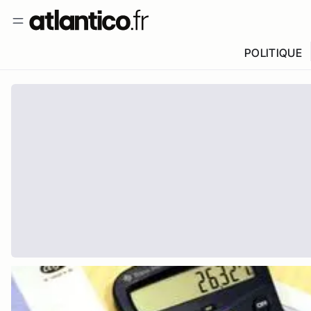
POLITIQUE