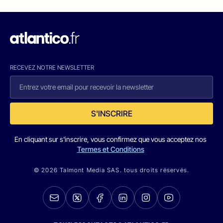
RECEVEZ NOTRE NEWSLETTER
S'INSCRIRE
En cliquant sur s'inscrire, vous confirmez que vous acceptez nos
Termes et Conditions
© 2026 Talmont Media SAS. tous droits réservés.