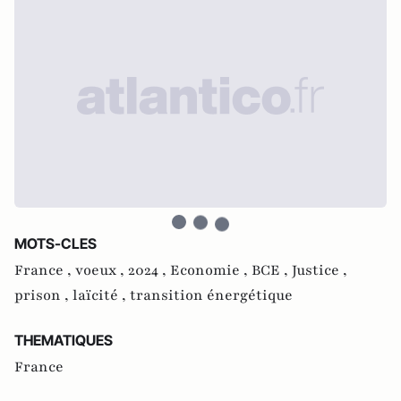
MOTS-CLES
France ,
voeux ,
2024 ,
Economie ,
BCE ,
Justice ,
prison ,
laïcité ,
transition énergétique
THEMATIQUES
France