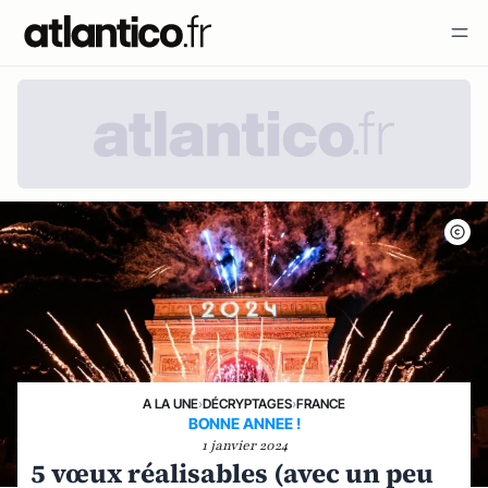
A LA UNE
›
DÉCRYPTAGES
›
FRANCE
BONNE ANNEE !
1 janvier 2024
5 vœux réalisables (avec un peu