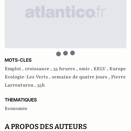
MOTS-CLES
Emploi ,
croissance ,
35 heures ,
smic ,
EELV ,
Europe
Ecologie-Les Verts ,
semaine de quatre jours ,
Pierre
Larrouturou ,
35h
THEMATIQUES
Economie
A PROPOS DES AUTEURS