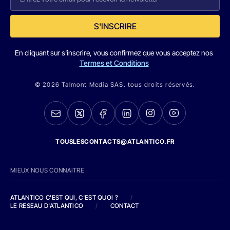
S'INSCRIRE
En cliquant sur s'inscrire, vous confirmez que vous acceptez nos
Termes et Conditions
© 2026 Talmont Media SAS. tous droits réservés.
TOUSLESCONTACTS@ATLANTICO.FR
MIEUX NOUS CONNAITRE
ATLANTICO C'EST QUI, C'EST QUOI ?
/
LE RESEAU D'ATLANTICO
/
CONTACT