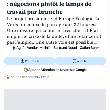
: négocions plutôt le temps de
travail par branche
Le projet présidentiel d’Europe Écologie-Les
Verts préconise le passage aux 32 heures.
Une mesure qui coûterait très cher à l’État
en pleine crise de la dette, et ne relancerait
pas l'emploi. Une autre voie est possible...
Agnès Verdier-Molinié - Bertrand Nouel - Gatien Bon
PARTAGER
CLASSER
Ajouter Atlantico en favori sur Google
Écoutez cet article
0:00min