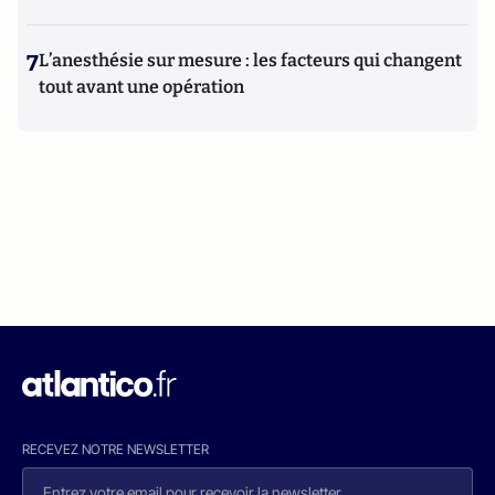
7
L’anesthésie sur mesure : les facteurs qui changent
tout avant une opération
RECEVEZ NOTRE NEWSLETTER