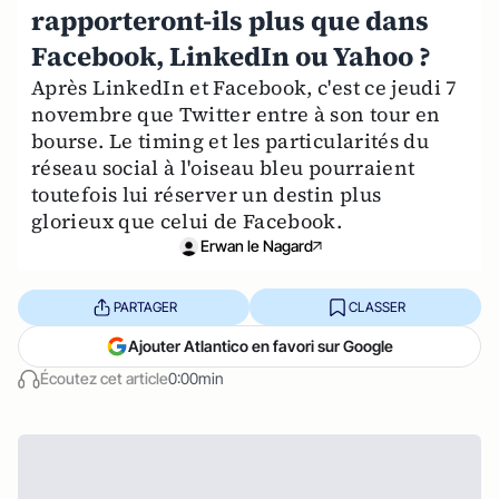
rapporteront-ils plus que dans
Facebook, LinkedIn ou Yahoo ?
Après LinkedIn et Facebook, c'est ce jeudi 7
novembre que Twitter entre à son tour en
bourse. Le timing et les particularités du
réseau social à l'oiseau bleu pourraient
toutefois lui réserver un destin plus
glorieux que celui de Facebook.
Erwan le Nagard
PARTAGER
CLASSER
Ajouter Atlantico en favori sur Google
Écoutez cet article
0:00min