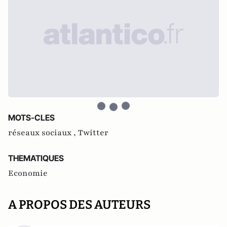
MOTS-CLES
réseaux sociaux ,
Twitter
THEMATIQUES
Economie
A PROPOS DES AUTEURS