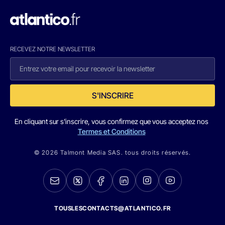
RECEVEZ NOTRE NEWSLETTER
S'INSCRIRE
En cliquant sur s'inscrire, vous confirmez que vous acceptez nos
Termes et Conditions
© 2026 Talmont Media SAS. tous droits réservés.
TOUSLESCONTACTS@ATLANTICO.FR