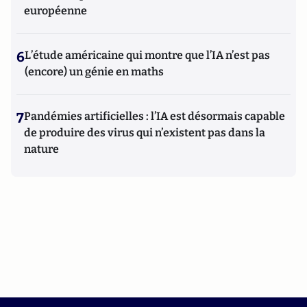
européenne
6
L’étude américaine qui montre que l’IA n’est pas
(encore) un génie en maths
7
Pandémies artificielles : l’IA est désormais capable
de produire des virus qui n’existent pas dans la
nature