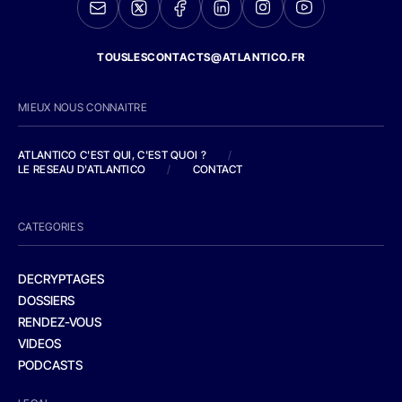
TOUSLESCONTACTS@ATLANTICO.FR
MIEUX NOUS CONNAITRE
ATLANTICO C'EST QUI, C'EST QUOI ?
/
LE RESEAU D'ATLANTICO
/
CONTACT
CATEGORIES
DECRYPTAGES
DOSSIERS
RENDEZ-VOUS
VIDEOS
PODCASTS