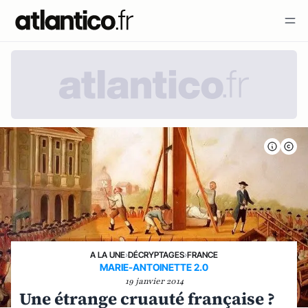
A LA UNE
›
DÉCRYPTAGES
›
FRANCE
MARIE-ANTOINETTE 2.0
19 janvier 2014
Une étrange cruauté française ?