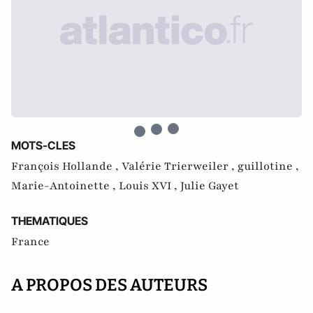
MOTS-CLES
François Hollande ,
Valérie Trierweiler ,
guillotine ,
Marie-Antoinette ,
Louis XVI ,
Julie Gayet
THEMATIQUES
France
A PROPOS DES AUTEURS