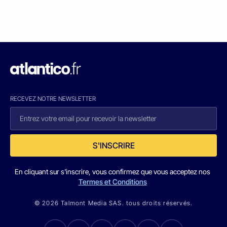
RECEVEZ NOTRE NEWSLETTER
S'INSCRIRE
En cliquant sur s'inscrire, vous confirmez que vous acceptez nos
Termes et Conditions
© 2026 Talmont Media SAS. tous droits réservés.