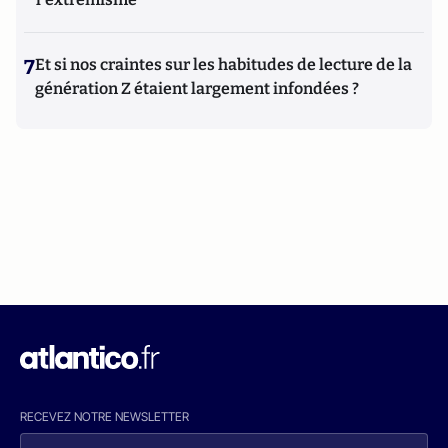
7
Et si nos craintes sur les habitudes de lecture de la
génération Z étaient largement infondées ?
RECEVEZ NOTRE NEWSLETTER