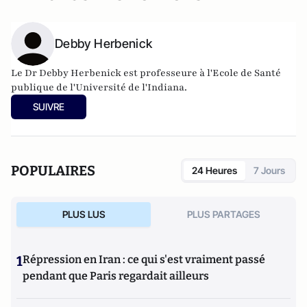
Debby Herbenick
Le Dr Debby Herbenick est professeure à l'Ecole de Santé
publique de l'Université de l'Indiana.
SUIVRE
POPULAIRES
24 Heures
7 Jours
PLUS LUS
PLUS PARTAGES
1
Répression en Iran : ce qui s'est vraiment passé
pendant que Paris regardait ailleurs