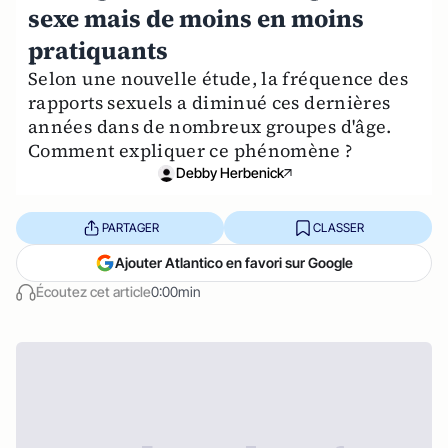
sexe mais de moins en moins
pratiquants
Selon une nouvelle étude, la fréquence des
rapports sexuels a diminué ces dernières
années dans de nombreux groupes d'âge.
Comment expliquer ce phénomène ?
Debby Herbenick
PARTAGER
CLASSER
Ajouter Atlantico en favori sur Google
Écoutez cet article
0:00min