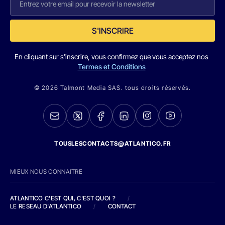
S'INSCRIRE
En cliquant sur s'inscrire, vous confirmez que vous acceptez nos
Termes et Conditions
© 2026 Talmont Media SAS. tous droits réservés.
TOUSLESCONTACTS@ATLANTICO.FR
MIEUX NOUS CONNAITRE
ATLANTICO C'EST QUI, C'EST QUOI ?
/
LE RESEAU D'ATLANTICO
/
CONTACT