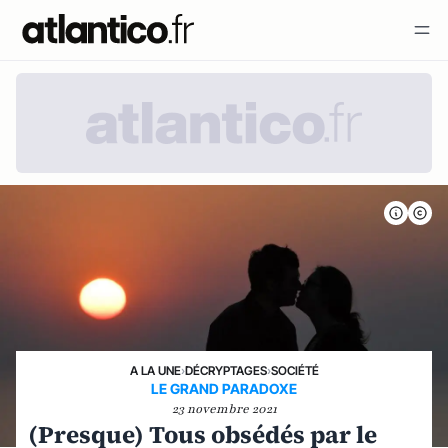
A LA UNE
›
DÉCRYPTAGES
›
SOCIÉTÉ
LE GRAND PARADOXE
23 novembre 2021
(Presque) Tous obsédés par le