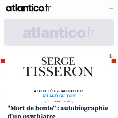
A LA UNE
›
DÉCRYPTAGES
›
CULTURE
ATLANTI-CULTURE
30 novembre 2019
"Mort de honte" : autobiographie
d'un psychiatre