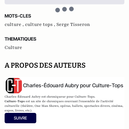
MOTS-CLES
culture ,
culture tops ,
Serge Tisseron
THEMATIQUES
Culture
A PROPOS DES AUTEURS
Charles-Édouard Aubry pour Culture-Tops
Charles-Édouard Aubry est chroniqueur pour Culture-Tops.
Culture-Tops
est un site de chroniques couvrant l'ensemble de l'activité
culturelle (théâtre, One Man Shows, opéras, ballets, spectacles divers, cinéma,
expos, livres, etc.).
SUIVRE