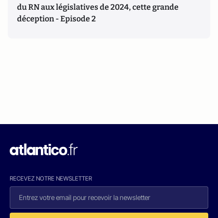
du RN aux législatives de 2024, cette grande
déception - Episode 2
RECEVEZ NOTRE NEWSLETTER