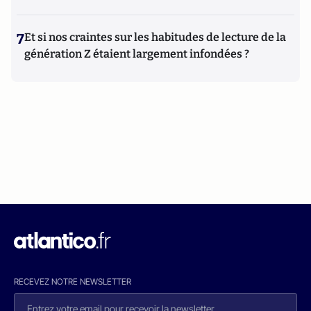
7
Et si nos craintes sur les habitudes de lecture de la
génération Z étaient largement infondées ?
RECEVEZ NOTRE NEWSLETTER