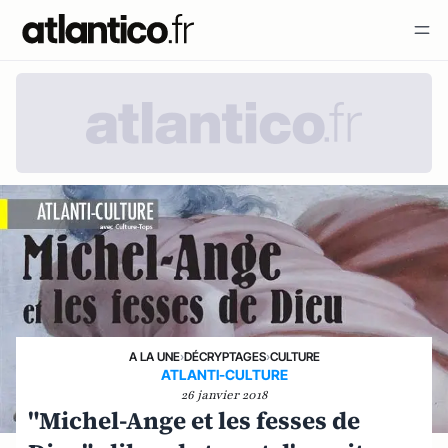
A LA UNE
›
DÉCRYPTAGES
›
CULTURE
ATLANTI-CULTURE
26 janvier 2018
"Michel-Ange et les fesses de