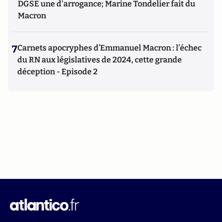
DGSE une d'arrogance; Marine Tondelier fait du
Macron
7
Carnets apocryphes d’Emmanuel Macron : l’échec
du RN aux législatives de 2024, cette grande
déception - Episode 2