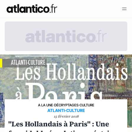
A LA UNE
›
DÉCRYPTAGES
›
CULTURE
ATLANTI-CULTURE
15 février 2018
"Les Hollandais à Paris" : Une