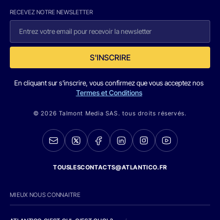
RECEVEZ NOTRE NEWSLETTER
S'INSCRIRE
En cliquant sur s'inscrire, vous confirmez que vous acceptez nos
Termes et Conditions
© 2026 Talmont Media SAS. tous droits réservés.
TOUSLESCONTACTS@ATLANTICO.FR
MIEUX NOUS CONNAITRE