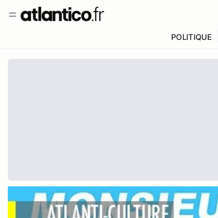
POLITIQUE