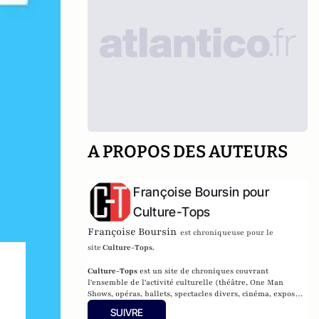
A PROPOS DES AUTEURS
Françoise Boursin pour
Culture-Tops
Françoise Boursin
est chroniqueuse pour le
site
Culture-Tops
.
Culture-Tops
est un site de chroniques couvrant
l'ensemble de l'activité culturelle (théâtre, One Man
Shows, opéras, ballets, spectacles divers, cinéma, expos,
livres, etc.).
SUIVRE