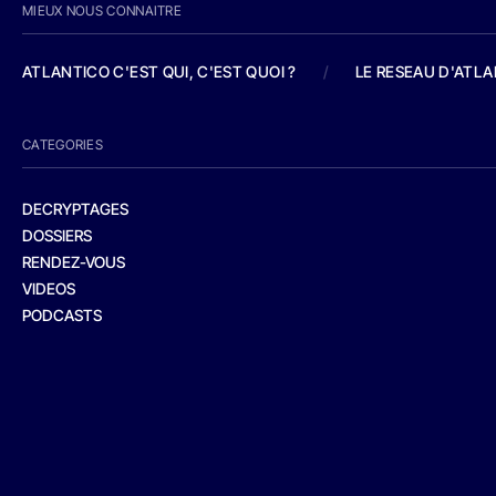
MIEUX NOUS CONNAITRE
ATLANTICO C'EST QUI, C'EST QUOI ?
/
LE RESEAU D'ATL
CATEGORIES
DECRYPTAGES
DOSSIERS
RENDEZ-VOUS
VIDEOS
PODCASTS