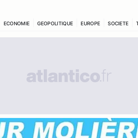
ECONOMIE
GEOPOLITIQUE
EUROPE
SOCIETE