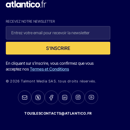
RECEVEZ NOTRE NEWSLETTER
S'INSCRIRE
En cliquant sur s'inscrire, vous confirmez que vous
acceptez nos
Termes et Conditions
© 2026 Talmont Media SAS. tous droits réservés.
TOUSLESCONTACTS@ATLANTICO.FR