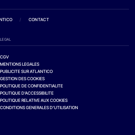
ANTICO
/
CONTACT
LEGAL
CGV
MENTIONS LEGALES
PUBLICITE SUR ATLANTICO
GESTION DES COOKIES
POLITIQUE DE CONFIDENTIALITE
POLITIQUE D’ACCESSIBILITE
POLITIQUE RELATIVE AUX COOKIES
CONDITIONS GENERALES D’UTILISATION