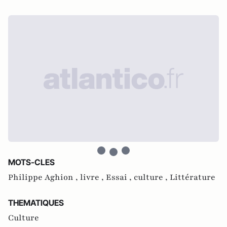
MOTS-CLES
Philippe Aghion ,
livre ,
Essai ,
culture ,
Littérature
THEMATIQUES
Culture