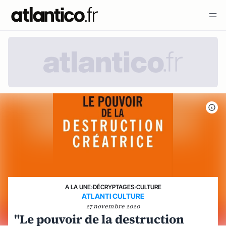
A LA UNE
›
DÉCRYPTAGES
›
CULTURE
ATLANTI CULTURE
27 novembre 2020
"Le pouvoir de la destruction