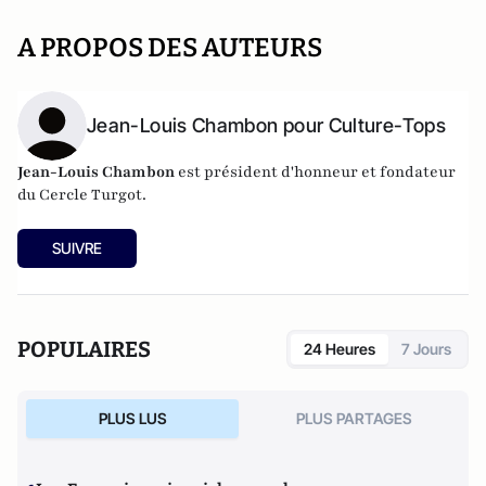
A PROPOS DES AUTEURS
Jean-Louis Chambon pour Culture-Tops
Jean-Louis Chambon
est président d'honneur et fondateur
du Cercle Turgot.
SUIVRE
POPULAIRES
24 Heures
7 Jours
PLUS LUS
PLUS PARTAGES