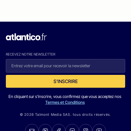
RECEVEZ NOTRE NEWSLETTER
S'INSCRIRE
En cliquant sur s'inscrire, vous confirmez que vous acceptez nos
Termes et Conditions
© 2026 Talmont Media SAS. tous droits réservés.