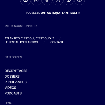
TOUSLESCONTACTS@ATLANTICO.FR
MIEUX NOUS CONNAITRE
ATLANTICO C'EST QUI, C'EST QUOI ?
/
LE RESEAU D'ATLANTICO
/
CONTACT
CATEGORIES
DECRYPTAGES
DOSSIERS
RENDEZ-VOUS
VIDEOS
PODCASTS
LEGAL