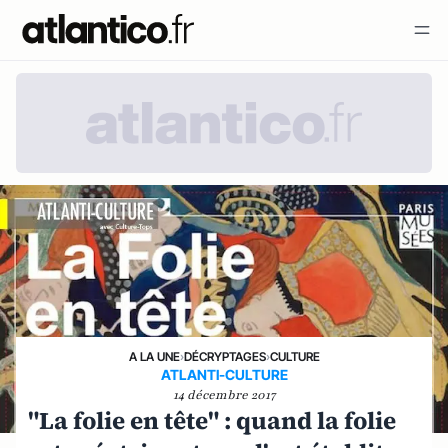
A LA UNE
›
DÉCRYPTAGES
›
CULTURE
ATLANTI-CULTURE
14 décembre 2017
"La folie en tête" : quand la folie