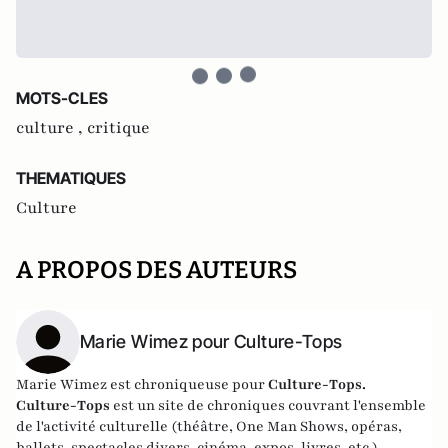
MOTS-CLES
culture ,
critique
THEMATIQUES
Culture
A PROPOS DES AUTEURS
Marie Wimez pour Culture-Tops
Marie Wimez est chroniqueuse pour
Culture-Tops.
Culture-Tops
est un site de chroniques couvrant l'ensemble
de l'activité culturelle (théâtre, One Man Shows, opéras,
ballets, spectacles divers, cinéma, expos, livres, etc.).