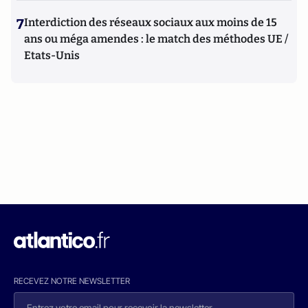
7
Interdiction des réseaux sociaux aux moins de 15
ans ou méga amendes : le match des méthodes UE /
Etats-Unis
RECEVEZ NOTRE NEWSLETTER