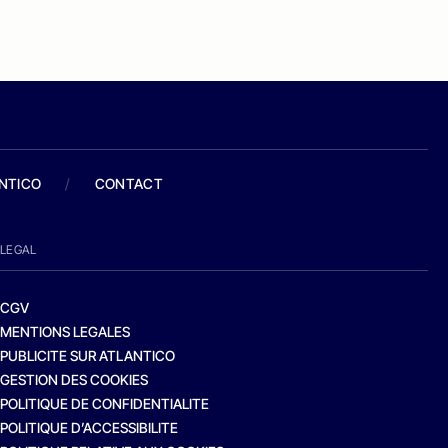
ANTICO
/
CONTACT
LEGAL
CGV
MENTIONS LEGALES
PUBLICITE SUR ATLANTICO
GESTION DES COOKIES
POLITIQUE DE CONFIDENTIALITE
POLITIQUE D’ACCESSIBILITE