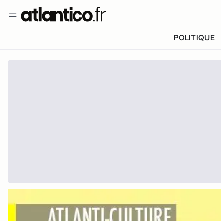
POLITIQUE