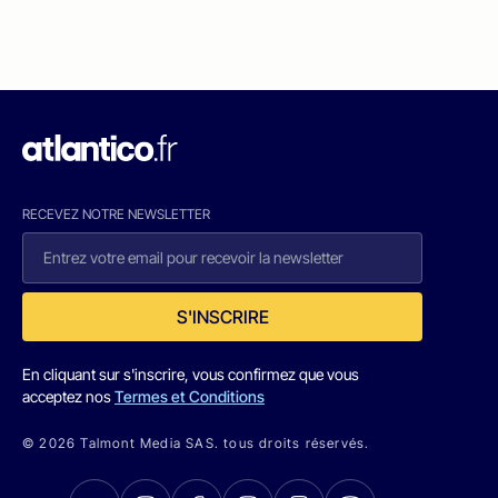
RECEVEZ NOTRE NEWSLETTER
S'INSCRIRE
En cliquant sur s'inscrire, vous confirmez que vous
acceptez nos
Termes et Conditions
© 2026 Talmont Media SAS. tous droits réservés.