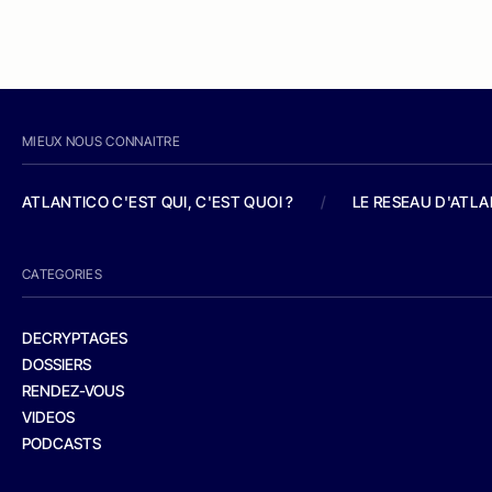
MIEUX NOUS CONNAITRE
ATLANTICO C'EST QUI, C'EST QUOI ?
/
LE RESEAU D'ATL
CATEGORIES
DECRYPTAGES
DOSSIERS
RENDEZ-VOUS
VIDEOS
PODCASTS