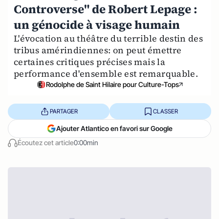
Controverse" de Robert Lepage :
un génocide à visage humain
L'évocation au théâtre du terrible destin des
tribus amérindiennes: on peut émettre
certaines critiques précises mais la
performance d'ensemble est remarquable.
Rodolphe de Saint Hilaire pour Culture-Tops
PARTAGER
CLASSER
Ajouter Atlantico en favori sur Google
Écoutez cet article
0:00min