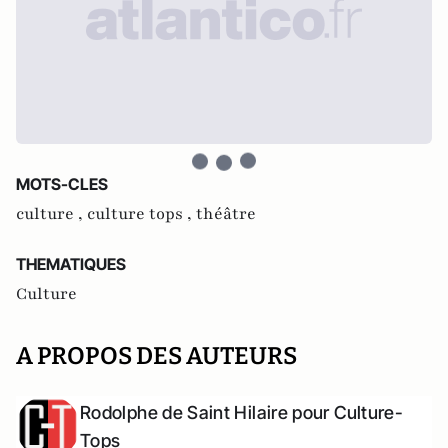
MOTS-CLES
culture ,
culture tops ,
théâtre
THEMATIQUES
Culture
A PROPOS DES AUTEURS
Rodolphe de Saint Hilaire pour Culture-
Tops