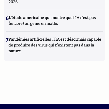
2026
6
L’étude américaine qui montre que l’IA n’est pas
(encore) un génie en maths
7
Pandémies artificielles : l’IA est désormais capable
de produire des virus qui n’existent pas dans la
nature