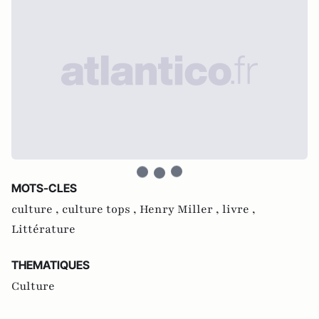
MOTS-CLES
culture ,
culture tops ,
Henry Miller ,
livre ,
Littérature
THEMATIQUES
Culture