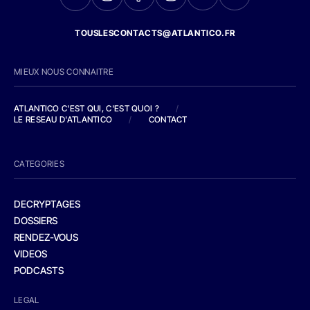
TOUSLESCONTACTS@ATLANTICO.FR
MIEUX NOUS CONNAITRE
ATLANTICO C'EST QUI, C'EST QUOI ?
/
LE RESEAU D'ATLANTICO
/
CONTACT
CATEGORIES
DECRYPTAGES
DOSSIERS
RENDEZ-VOUS
VIDEOS
PODCASTS
LEGAL