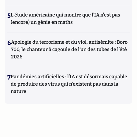
5
L’étude américaine qui montre que l’IA n’est pas
(encore) un génie en maths
6
Apologie du terrorisme et du viol, antisémite : Boro
700, le chanteur à cagoule de l’un des tubes de l’été
2026
7
Pandémies artificielles : l’IA est désormais capable
de produire des virus qui n’existent pas dans la
nature