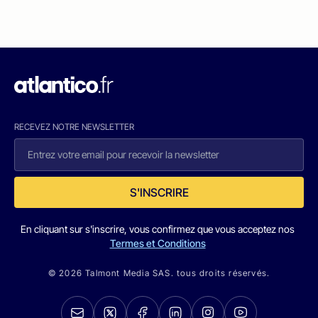
RECEVEZ NOTRE NEWSLETTER
S'INSCRIRE
En cliquant sur s'inscrire, vous confirmez que vous acceptez nos
Termes et Conditions
© 2026 Talmont Media SAS. tous droits réservés.