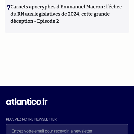
7
Carnets apocryphes d’Emmanuel Macron : l’échec
du RN aux législatives de 2024, cette grande
déception - Episode 2
RECEVEZ NOTRE NEWSLETTER