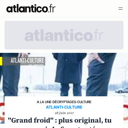
A LA UNE
›
DÉCRYPTAGES
›
CULTURE
ATLANTI-CULTURE
28 juin 2017
"Grand froid" : plus original, tu