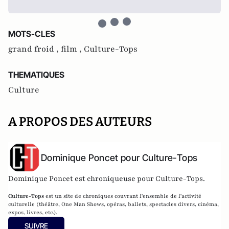
MOTS-CLES
grand froid ,
film ,
Culture-Tops
THEMATIQUES
Culture
A PROPOS DES AUTEURS
Dominique Poncet pour Culture-Tops
Dominique Poncet est chroniqueuse pour Culture-Tops.
Culture-Tops
est un site de chroniques couvrant l'ensemble de l'activité
culturelle (théâtre, One Man Shows, opéras, ballets, spectacles divers, cinéma,
expos, livres, etc.).
SUIVRE